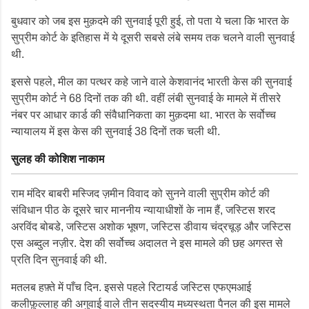
बुधवार को जब इस मुक़दमे की सुनवाई पूरी हुई, तो पता ये चला कि भारत के
सुप्रीम कोर्ट के इतिहास में ये दूसरी सबसे लंबे समय तक चलने वाली सुनवाई
थी.
इससे पहले, मील का पत्थर कहे जाने वाले केशवानंद भारती केस की सुनवाई
सुप्रीम कोर्ट ने 68 दिनों तक की थी. वहीं लंबी सुनवाई के मामले में तीसरे
नंबर पर आधार कार्ड की संवैधानिकता का मुक़दमा था. भारत के सर्वोच्च
न्यायालय में इस केस की सुनवाई 38 दिनों तक चली थी.
सुलह की कोशिश नाकाम
राम मंदिर बाबरी मस्जिद ज़मीन विवाद को सुनने वाली सुप्रीम कोर्ट की
संविधान पीठ के दूसरे चार माननीय न्यायाधीशों के नाम हैं, जस्टिस शरद
अरविंद बोबडे, जस्टिस अशोक भूषण, जस्टिस डीवाय चंद्रचूड़ और जस्टिस
एस अब्दुल नज़ीर. देश की सर्वोच्च अदालत ने इस मामले की छह अगस्त से
प्रति दिन सुनवाई की थी.
मतलब हफ़्ते में पाँच दिन. इससे पहले रिटायर्ड जस्टिस एफएमआई
कलीफ़ुल्लाह की अगुवाई वाले तीन सदस्यीय मध्यस्थता पैनल की इस मामले