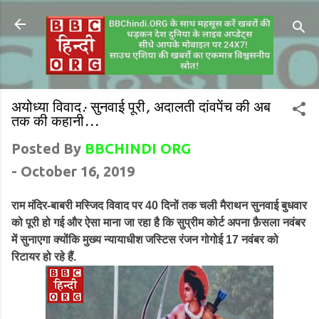
अयोध्या विवाद: सुनवाई पूरी, अदालती दांवपेंच की अब
तक की कहानी...
Posted By
BBCHINDI ORG
-
October 16, 2019
राम मंदिर-बाबरी मस्जिद विवाद पर 40 दिनों तक चली मैराथन सुनवाई बुधवार
को पूरी हो गई और ऐसा माना जा रहा है कि सुप्रीम कोर्ट अपना फ़ैसला नवंबर
में सुनाएगा क्योंकि मुख्य न्यायाधीश जस्टिस रंजन गोगोई 17 नवंबर को
रिटायर हो रहे हैं.