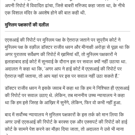
अपनी रिपोर्ट में विवादित ढांचा, जिसे बाबरी मस्जिद कहा जाता था, के नीचे
एक विशाल मंदिर के अवशेष होने की बात कही थी.
मुस्लिम पक्षकारों की दलील
एएसआई की रिपोर्ट पर मुस्लिम पक्ष के ऐतराज़ जताने पर सुप्रीम कोर्ट ने
मुस्लिम पक्ष के वक़ील डॉक्टर राजीव धवन और मीनाक्षी अरोड़ा से पूछा था कि
अगर पुरातत्व सर्वेक्षण की रिपोर्ट में ख़ामियां थीं, तो मुस्लिम पक्षकारों ने
इलाहाबाद हाई कोर्ट में सुनवाई के दौरान इस पर सवाल क्यों नहीं उठाया था.
अदालत ने कहा था कि, 'अगर आप ने हाई कोर्ट में एएसआई की रिपोर्ट पर
ऐतराज़ नहीं जताया, तो आप यहां पर इस पर सवाल नहीं उठा सकते हैं.'
डॉक्टर राजीव धवन ने इसके जवाब में कहा था कि हम ने निश्चित ही एएसआई
की रिपोर्ट पर सवाल उठाए थे. लेकिन, तब माननीय उच्च न्यायालय ने कहा
था कि हम इसे जिरह के आख़िर में सुनेंगे, लेकिन, फिर वो कभी नहीं हुआ.
बाद में सर्वोच्च न्यायालय ने मुस्लिम पक्षकारों के इस तर्क को मान लिया कि
अगर उन्हें एएसआई की रिपोर्ट के बरक्स एक और एक्सपर्ट की रिपोर्ट को हाई
कोर्ट के सामने पेश करने का मौक़ा दिया जाता, तो अदालत ने उसे भी माना