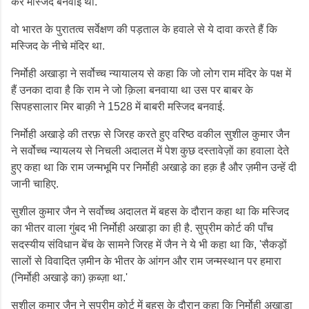
कर मस्जिद बनवाई थी.
वो भारत के पुरातत्व सर्वेक्षण की पड़ताल के हवाले से ये दावा करते हैं कि
मस्जिद के नीचे मंदिर था.
निर्मोही अखाड़ा ने सर्वोच्च न्यायालय से कहा कि जो लोग राम मंदिर के पक्ष में
हैं उनका दावा है कि राम ने जो क़िला बनवाया था उस पर बाबर के
सिपहसालार मिर बाक़ी ने 1528 में बाबरी मस्जिद बनवाई.
निर्मोही अखाड़े की तरफ़ से जिरह करते हुए वरिष्ठ वकील सुशील कुमार जैन
ने सर्वोच्च न्यायलय से निचली अदालत में पेश कुछ दस्तावेज़ों का हवाला देते
हुए कहा था कि राम जन्मभूमि पर निर्मोही अखाड़े का हक़ है और ज़मीन उन्हें दी
जानी चाहिए.
सुशील कुमार जैन ने सर्वोच्च अदालत में बहस के दौरान कहा था कि मस्जिद
का भीतर वाला गुंबद भी निर्मोही अखाड़ा का ही है. सुप्रीम कोर्ट की पाँच
सदस्यीय संविधान बेंच के सामने जिरह में जैन ने ये भी कहा था कि, 'सैकड़ों
सालों से विवादित ज़मीन के भीतर के आंगन और राम जन्मस्थान पर हमारा
(निर्मोही अखाड़े का) क़ब्ज़ा था.'
सुशील कुमार जैन ने सुप्रीम कोर्ट में बहस के दौरान कहा कि निर्मोही अखाड़ा