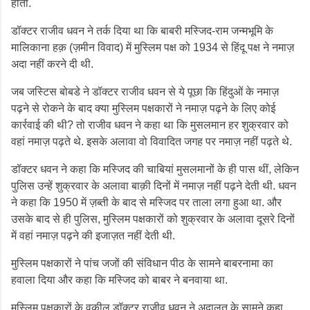
होता.
डॉक्टर राजीव धवन ने तर्क दिया था कि बाबरी मस्जिद-राम जन्मभूमि के
मालिकाना हक़ (ज़मीन विवाद) में मुस्लिम पक्ष को 1934 से हिंदू पक्ष ने नमाज़
अदा नहीं करने दी थी.
जब जस्टिस बोबडे ने डॉक्टर राजीव धवन से ये पूछा कि हिंदुओं के नमाज़
पढ़ने से रोकने के बाद क्या मुस्लिम पक्षकारों ने नमाज़ पढ़ने के लिए कोई
कार्रवाई की थी? तो राजीव धवन ने कहा था कि मुसलमान हर शुक्रवार को
वहां नमाज़ पढ़ते थे. इसके अलावा वो विवादित जगह पर नमाज़ नहीं पढ़ते थे.
डॉक्टर धवन ने कहा कि मस्जिद की चाबियां मुसलमानों के ही पास थीं, लेकिन
पुलिस उन्हें शुक्रवार के अलावा बाक़ी दिनों में नमाज़ नहीं पढ़ने देती थी. धवन
ने कहा कि 1950 में ज़ब्ती के बाद से मस्जिद पर ताला लगा हुआ था. और
उसके बाद से ही पुलिस, मुस्लिम पक्षकारों को शुक्रवार के अलावा दूसरे दिनों
में वहां नमाज़ पढ़ने की इजाज़त नहीं देती थी.
मुस्लिम पक्षकारों ने पांच जजों की संविधान पीठ के सामने बाबरनामा का
हवाला दिया और कहा कि मस्जिद को बाबर ने बनवाया था.
मुस्लिम पक्षकारों के वक़ील डॉक्टर राजीव धवन ने अदालत के सामने कहा