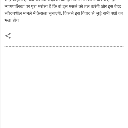
न्यायपालिका पर पूरा भरोसा है कि वो इस मसले को हल करेगी और इस बेहद
संवेदनशील मामले में फ़ैसला सुनाएगी. जिससे इस विवाद से जुड़े सभी पक्षों का
भला होगा.