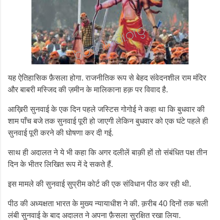
यह ऐतिहासिक फ़ैसला होगा. राजनीतिक रूप से बेहद संवेदनशील राम मंदिर
और बाबरी मस्जिद की ज़मीन के मालिकाना हक़ पर विवाद है.
आख़िरी सुनवाई के एक दिन पहले जस्टिस गोगोई ने कहा था कि बुधवार की
शाम पाँच बजे तक सुनवाई पूरी हो जाएगी लेकिन बुधवार को एक घंटे पहले ही
सुनवाई पूरी करने की घोषणा कर दी गई.
साथ ही अदालत ने ये भी कहा कि अगर दलीलें बाक़ी हों तो संबंधित पक्ष तीन
दिन के भीतर लिखित रूप में दे सकते हैं.
इस मामले की सुनवाई सुप्रीम कोर्ट की एक संविधान पीठ कर रही थी.
पीठ की अध्यक्षता भारत के मुख्य न्यायाधीश ने की. क़रीब 40 दिनों तक चली
लंबी सुनवाई के बाद अदालत ने अपना फ़ैसला सुरक्षित रखा लिया.