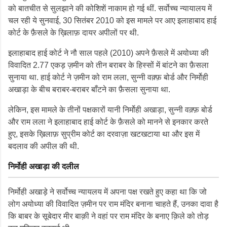
को बातचीत से सुलझाने की कोशिशें नाकाम हो गई थीं. सर्वोच्च न्यायालय में
चल रही ये सुनवाई, 30 सितंबर 2010 को इस मामले पर आए इलाहाबाद हाई
कोर्ट के फ़ैसले के ख़िलाफ़ दायर अपीलों पर थी.
इलाहाबाद हाई कोर्ट ने नौ साल पहले (2010) अपने फ़ैसले में अयोध्या की
विवादित 2.77 एकड़ ज़मीन को तीन बराबर के हिस्सों में बांटने का फ़ैसला
सुनाया था. हाई कोर्ट ने ज़मीन को राम लला, सुन्नी वक़्फ़ बोर्ड और निर्मोही
अखाड़ा के बीच बराबर-बराबर बाँटने का फ़ैसला सुनाया था.
लेकिन, इस मामले के तीनों पक्षकारों यानी निर्मोही अखाड़ा, सुन्नी वक़्फ़ बोर्ड
और राम लला ने इलाहाबाद हाई कोर्ट के फ़ैसले को मानने से इनकार करते
हुए, इसके ख़िलाफ़ सुप्रीम कोर्ट का दरवाज़ा खटखटाया था और इस में
बदलाव की अपील की थी.
निर्मोही अखाड़ा की दलील
निर्मोही अखाड़े ने सर्वोच्च न्यायलय में अपना पक्ष रखते हुए कहा था कि जो
लोग अयोध्या की विवादित ज़मीन पर राम मंदिर बनाना चाहते हैं, उनका दावा है
कि बाबर के सूबेदार मीर बाक़ी ने वहां पर राम मंदिर के बनाए क़िले को तोड़