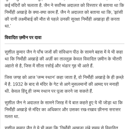
कई मंदिरों को चलाता है. जैन ने सर्वोच्च अदालत को विस्तार से बताया था कि
निर्मोही अखाड़े के क्या-क्या काम हैं. जैन ने अदालत को बताया था कि, 'झांसी
की रानी लक्ष्मीबाई की मौत से पहले उनकी सुरक्षा निर्मोही अखाड़ा ही करता
था.'
विवादित ज़मीन पर दावा
सुशील कुमार जैन ने पाँच जजों की संविधान पीठ के सामने बहस में ये भी कहा
था कि निर्मोही अखाड़े की अर्ज़ी का ताल्लुक़ केवल विवादित ज़मीन के भीतरी
अहाते से है, जिस में सीता रसोई और भंडार गृह भी आते हैं.
जिस जगह को आज 'जन्म स्थान' कहा जाता है, वो निर्मोही अखाड़े के ही क़ब्ज़े
में है. 1932 के बाद से मंदिर के गेट से आगे मुसलमानों की आमद पर मनाही
थी. केवल हिंदू ही जन्म स्थान पर पूजा करने जा सकते हैं.
सुशील जैन ने अदालत के सामने जिरह में ये बात कहते हुए ये भी जोड़ा था कि
निर्मोही अखाड़े से मंदिर का अधिकार और उसका रख-रखाव छीनना सरासर
ग़लत था.
सुशील कुमार जैन ने ये भी कहा कि 'निर्मोही अखाड़ा लंबे समय से विवादित