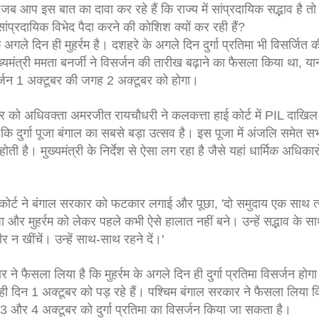
ब आप इस बात का दावा कर रहे हैं कि राज्य में सांप्रदायिक सद्भाव है तो
ांप्रदायिक विभेद पैदा करने की कोशिश क्यों कर रही हैं?
े दिन ही मुहर्रम है। दशहरे के अगले दिन दुर्गा प्रतिमा भी विसर्जित क
्यमंत्री ममता बनर्जी ने विसर्जन की तारीख बढ़ाने का फैसला किया था, या
 विसर्जन 1 अक्टूबर की जगह 2 अक्टूबर को होगा।
 को अधिवक्ता अमरजीत रायचौधरी ने कलकत्ता हाई कोर्ट में PIL दाखिल
 कि दुर्गा पूजा बंगाल का सबसे बड़ा उत्सव है। इस पूजा में अंजलि समेत स
ती है। मुख्यमंत्री के निर्देश से ऐसा लग रहा है जैसे यहां धार्मिक अधिकार
 कोर्ट ने बंगाल सरकार को फटकार लगाई और पूछा, 'दो समुदाय एक साथ त्
पूजा और मुहर्रम को लेकर पहले कभी ऐसे हालात नहीं बने। उन्हें सद्भाव के स
 न खींचें। उन्हें साथ-साथ रहने दें।'
ने फैसला लिया है कि मुहर्रम के अगले दिन ही दुर्गा प्रतिमा विसर्जन हो
एक ही दिन 1 अक्टूबर को पड़ रहे हैं। पश्चिम बंगाल सरकार ने फैसला लिया 
, 3 और 4 अक्टूबर को दुर्गा प्रतिमा का विसर्जन किया जा सकता है।