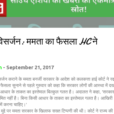
द विसर्जन: ममता का फैसला HC ने
n
-
September 21, 2017
ा विसर्जन कराने के ममता बनर्जी सरकार के आदेश को कलकत्ता हाई कोर्ट ने रद
में फैसला सुनाने से पहले गुरुवार को कहा कि सरकार लोगों की आस्था में 
ी आधार के ताकत का इस्तेमाल बिल्कुल गलत है। अदालत ने कहा, 'सरकार
मित नहीं है। बिना किसी आधार के ताकत का इस्तेमाल गलत है। आखिरी
में करना चाहिए।'
स मुद्दे पर ममता सरकार के खिलाफ सख्त टिप्पणी की थी। कोर्ट ने राज्य की