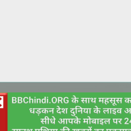
Skip to main content