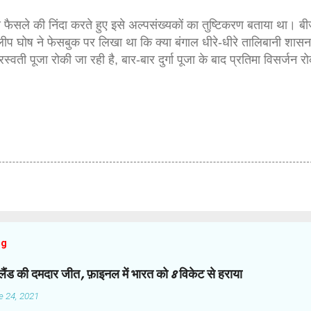
 फैसले की निंदा करते हुए इसे अल्पसंख्यकों का तुष्टिकरण बताया था। बी
लीप घोष ने फेसबुक पर लिखा था कि क्या बंगाल धीरे-धीरे तालिबानी शास
रस्वती पूजा रोकी जा रही है, बार-बार दुर्गा पूजा के बाद प्रतिमा विसर्जन र
og
ज़ीलैंड की दमदार जीत, फ़ाइनल में भारत को 8 विकेट से हराया
e 24, 2021