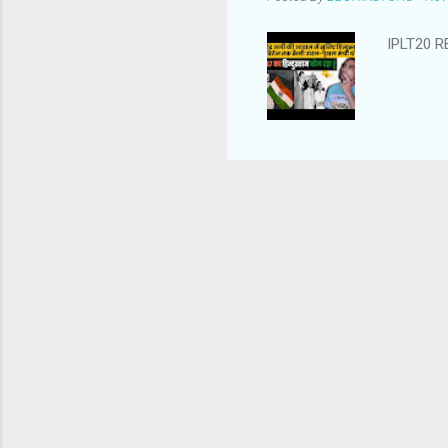
IPLT20 