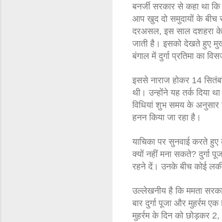
बनर्जी सरकार से कहा था कि ज
आप खुद दो समुदायों के बीच स
दरअसल, इस साल दशहरा के अगल
जाती है। इसको देखते हुए मुख
बंगाल में दुर्गा प्रतिमा का
इससे नाराज होकर 14 सितंबर
थी। उन्होंने यह तर्क दिया था
विधियां शुभ समय के अनुसार हो
हनन किया जा रहा है।
याचिका पर सुनवाई करते हुए
क्यों नहीं मना सकते? दुर्गा 
रहने दें। उनके बीच कोई लकीर
उल्लेखनीय है कि ममता सरकार 
बार दुर्गा पूजा और मुहर्रम 
मुहर्रम के दिन को छोड़कर 2