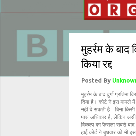
मुहर्रम के बा
किया रद्द
Posted By
Unknow
मुहर्रम के बाद दुर्गा प्रतिम
दिया है। कोर्ट ने इस मामले 
नहीं दे सकती है। बिना किस
पास अधिकार है, लेकिन असी
विकल्प का फैसला सबसे बाद 
हाई कोर्ट ने बुधवार को भी इ