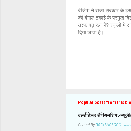
बीजेपी ने राज्य सरकार के इस
की बंगाल इकाई के प्रमुख दि
तरफ बढ़ रहा है? स्कूलों में स
दिया जाता है।
Popular posts from this bl
वर्ल्ड टेस्ट चैंपियनशिप: न्यू
Posted By
BBCHINDI ORG
-
Jun