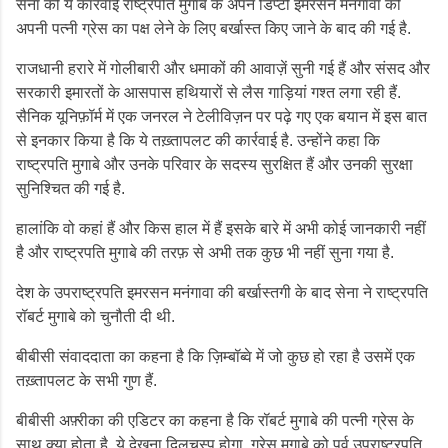
सेना की ये कार्रवाई राष्ट्रपति मुगाबे के अपने डिप्टी इमरसन मनंगावा को
अपनी पत्नी ग्रेस का पक्ष लेने के लिए बर्खास्त किए जाने के बाद की गई है.
राजधानी हरारे में गोलीबारी और धमाकों की आवाज़ें सुनी गई हैं और संसद और
सरकारी इमारतों के आसपास हथियारों से लैस गाड़ियां गश्त लगा रही हैं.
सैनिक यूनिफ़ॉर्म में एक जनरल ने टेलीविज़न पर पढ़े गए एक बयान में इस बात
से इनकार किया है कि ये तख़्तापलट की कार्रवाई है. उन्होंने कहा कि
राष्ट्रपति मुगाबे और उनके परिवार के सदस्य सुरक्षित हैं और उनकी सुरक्षा
सुनिश्चित की गई है.
हालांकि वो कहां हैं और किस हाल में हैं इसके बारे में अभी कोई जानकारी नहीं
है और राष्ट्रपति मुगाबे की तरफ़ से अभी तक कुछ भी नहीं सुना गया है.
देश के उपराष्ट्रपति इमरसन मनंगावा की बर्खास्तगी के बाद सेना ने राष्ट्रपति
रॉबर्ट मुगाबे को चुनौती दी थी.
बीबीसी संवाददाता का कहना है कि ज़िम्बॉब्वे में जो कुछ हो रहा है उसमें एक
तख़्तापलट के सभी गुण हैं.
बीबीसी अफ़्रीका की एडिटर का कहना है कि रॉबर्ट मुगाबे की पत्नी ग्रेस के
साथ क्या होता है, ये देखना दिलचस्प होगा. ग्रेस मुगाबे को पूर्व उपराष्ट्रपति