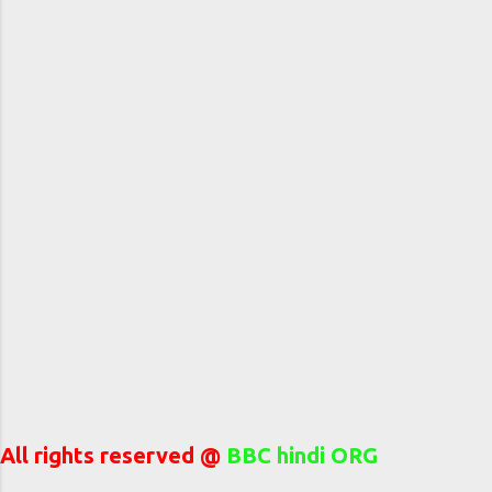
All rights reserved @
BBC hindi ORG