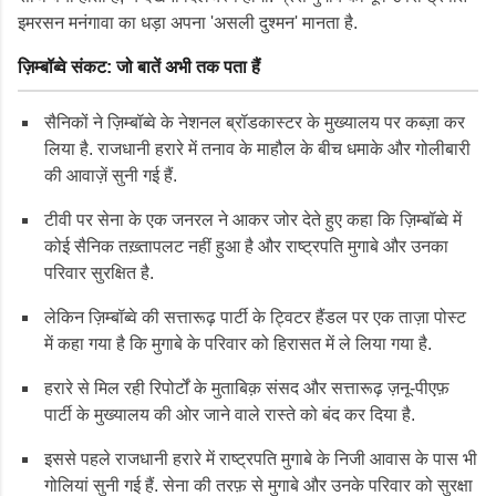
इमरसन मनंगावा का धड़ा अपना 'असली दुश्मन' मानता है.
ज़िम्बॉब्वे संकट: जो बातें अभी तक पता हैं
सैनिकों ने ज़िम्बॉब्वे के नेशनल ब्रॉडकास्टर के मुख्यालय पर कब्ज़ा कर
लिया है. राजधानी हरारे में तनाव के माहौल के बीच धमाके और गोलीबारी
की आवाज़ें सुनी गई हैं.
टीवी पर सेना के एक जनरल ने आकर जोर देते हुए कहा कि ज़िम्बॉब्वे में
कोई सैनिक तख़्तापलट नहीं हुआ है और राष्ट्रपति मुगाबे और उनका
परिवार सुरक्षित है.
लेकिन ज़िम्बॉब्वे की सत्तारूढ़ पार्टी के ट्विटर हैंडल पर एक ताज़ा पोस्ट
में कहा गया है कि मुगाबे के परिवार को हिरासत में ले लिया गया है.
हरारे से मिल रही रिपोर्टों के मुताबिक़ संसद और सत्तारूढ़ ज़नू-पीएफ़
पार्टी के मुख्यालय की ओर जाने वाले रास्ते को बंद कर दिया है.
इससे पहले राजधानी हरारे में राष्ट्रपति मुगाबे के निजी आवास के पास भी
गोलियां सुनी गई हैं. सेना की तरफ़ से मुगाबे और उनके परिवार को सुरक्षा