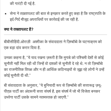
की गारंटी दी गई है.
सेना ने तख़्तापलट की बात से इनक़ार करते हुए कहा है कि राष्ट्रपति के
इर्द-गिर्द मौजूद अपराधियों पर कार्रवाई की जा रही है.
क्या ये तख्तापलट है?
बीबीसीहिंदी.ओराज़ी अफ़्रीका के संवाददाता ने ज़िम्बॉब्वे के घटनाक्रम को
एक बड़ा दांव करार दिया है.
उनका कहना है, "ये याद रखना ज़रूरी है कि मुगाबे को पश्चिमी देशों से कोई
चुनौती नहीं मिल रही थी जिन्हें वो दशकों से चुनौती दे रहे थे. न तो ज़िम्बॉब्वे
का राजनीतिक विपक्ष और न ही आर्थिक कठिनाइयों से जूझ रहे लोगों ने उन्हें
कोई चुनौती दी थी."
बी संवाददाता के अनुसार, "ये बुनियादी रूप से ज़िम्बॉब्वे की सत्तारूढ़ ज़नू-
पीएफ़ पार्टी का अंदरूनी सत्ता संघर्ष है. इस संघर्ष में जो भी विजेता बनकर
उभरेगा पार्टी उसके सामने नतमस्तक हो जाएगी."