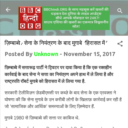
ज़िम्बाब्वे: सेना के नियंत्रण के बाद मुगाबे 'हिरासत में'
Posted By
Unknown
-
November 15, 2017
ज़िम्बाब्वे में सत्तारूढ़ पार्टी ने ट्विटर पर दावा किया है कि एक रक्तहीन
कार्रवाई के बाद सेना ने सत्ता का नियंत्रण अपने हाथ में ले लिया है और
राष्ट्रपति रॉबर्ट मुगाबे को हिरासत में ले लिया गया है.
सरकारी टेलीविज़न ज़ेडबीएमसी पर कब्ज़े के बाद सेना के एक प्रवक्ता ने
घोषणा की कि सेना मुगाबे के उन करीबी लोगों के खिलाफ़ कार्रवाई कर रही है
जो 'सामाजिक और आर्थिक' समस्याओं के लिए ज़िम्मेदार हैं.
मुगाबे 1980 से ज़िम्बाब्वे की सत्ता पर काबिज थे.