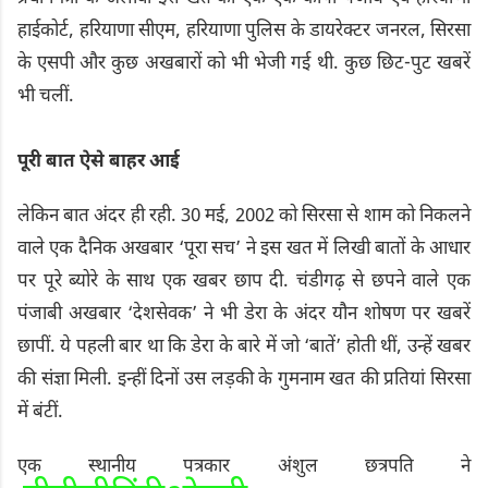
हाईकोर्ट, हरियाणा सीएम, हरियाणा पुलिस के डायरेक्टर जनरल, सिरसा
के एसपी और कुछ अखबारों को भी भेजी गई थी. कुछ छिट-पुट खबरें
भी चलीं.
पूरी बात ऐसे बाहर आई
लेकिन बात अंदर ही रही. 30 मई, 2002 को सिरसा से शाम को निकलने
वाले एक दैनिक अखबार ‘पूरा सच’ ने इस खत में लिखी बातों के आधार
पर पूरे ब्योरे के साथ एक खबर छाप दी. चंडीगढ़ से छपने वाले एक
पंजाबी अखबार ‘देशसेवक’ ने भी डेरा के अंदर यौन शोषण पर खबरें
छापीं. ये पहली बार था कि डेरा के बारे में जो ‘बातें’ होती थीं, उन्हें खबर
की संज्ञा मिली. इन्हीं दिनों उस लड़की के गुमनाम खत की प्रतियां सिरसा
में बंटीं.
एक स्थानीय पत्रकार अंशुल छत्रपति ने