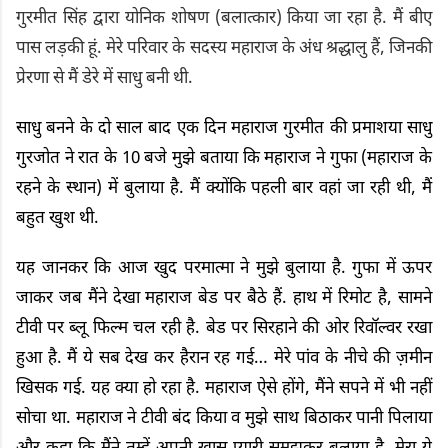
गुरमीत सिंह द्वारा योनिक शोषण (बलात्कार) किया जा रहा है. मैं बीए
पास लड़की हूं. मेरे परिवार के सदस्य महाराज के अंध श्रद्धालु हैं, जिनकी
प्रेरणा से मैं डेरे में साधु बनी थी.
साधु बनने के दो साल बाद एक दिन महाराज गुरमीत की प्रमाशया साधु
गुरजोत ने रात के 10 बजे मुझे बताया कि महाराज ने गुफा (महाराज के
रहने के स्थान) में बुलाया है. मैं क्योंकि पहली बार वहां जा रही थी, मैं
बहुत खुश थी.
यह जानकर कि आज खुद परमात्मा ने मुझे बुलाया है. गुफा में ऊपर
जाकर जब मैंने देखा महाराज बेड पर बैठे हैं. हाथ में रिमोट है, सामने
टीवी पर ब्लू फिल्म चल रही है. बेड पर सिरहाने की ओर रिवॉल्वर रखा
हुआ है. मैं ये सब देख कर हैरान रह गई… मेरे पांव के नीचे की ज़मीन
खिसक गई. यह क्या हो रहा है. महाराज ऐसे होंगे, मैंने सपने में भी नहीं
सोचा था. महाराज ने टीवी बंद किया व मुझे साथ बिठाकर पानी पिलाया