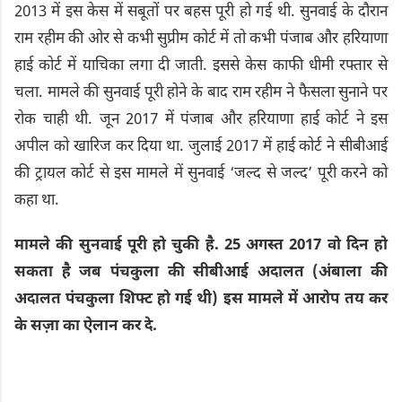
2013 में इस केस में सबूतों पर बहस पूरी हो गई थी. सुनवाई के दौरान
राम रहीम की ओर से कभी सुप्रीम कोर्ट में तो कभी पंजाब और हरियाणा
हाई कोर्ट में याचिका लगा दी जाती. इससे केस काफी धीमी रफ्तार से
चला. मामले की सुनवाई पूरी होने के बाद राम रहीम ने फैसला सुनाने पर
रोक चाही थी. जून 2017 में पंजाब और हरियाणा हाई कोर्ट ने इस
अपील को खारिज कर दिया था. जुलाई 2017 में हाई कोर्ट ने सीबीआई
की ट्रायल कोर्ट से इस मामले में सुनवाई ‘जल्द से जल्द’ पूरी करने को
कहा था.
मामले की सुनवाई पूरी हो चुकी है. 25 अगस्त 2017 वो दिन हो
सकता है जब पंचकुला की सीबीआई अदालत (अंबाला की
अदालत पंचकुला शिफ्ट हो गई थी) इस मामले में आरोप तय कर
के सज़ा का ऐलान कर दे.