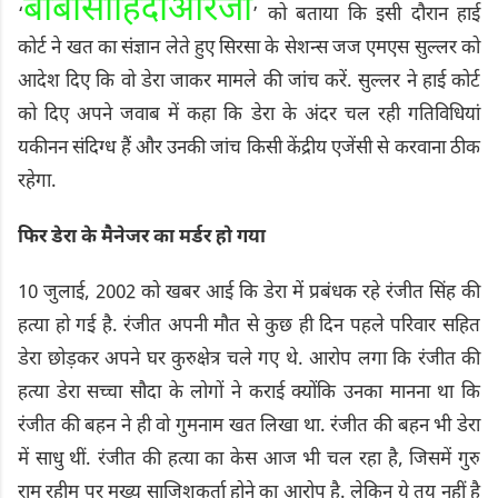
बीबीसीहिंदीओरजी
‘
’ को बताया कि इसी दौरान हाई
कोर्ट ने खत का संज्ञान लेते हुए सिरसा के सेशन्स जज एमएस सुल्लर को
आदेश दिए कि वो डेरा जाकर मामले की जांच करें. सुल्लर ने हाई कोर्ट
को दिए अपने जवाब में कहा कि डेरा के अंदर चल रही गतिविधियां
यकीनन संदिग्ध हैं और उनकी जांच किसी केंद्रीय एजेंसी से करवाना ठीक
रहेगा.
फिर डेरा के मैनेजर का मर्डर हो गया
10 जुलाई, 2002 को खबर आई कि डेरा में प्रबंधक रहे रंजीत सिंह की
हत्या हो गई है. रंजीत अपनी मौत से कुछ ही दिन पहले परिवार सहित
डेरा छोड़कर अपने घर कुरुक्षेत्र चले गए थे. आरोप लगा कि रंजीत की
हत्या डेरा सच्चा सौदा के लोगों ने कराई क्योंकि उनका मानना था कि
रंजीत की बहन ने ही वो गुमनाम खत लिखा था. रंजीत की बहन भी डेरा
में साधु थीं. रंजीत की हत्या का केस आज भी चल रहा है, जिसमें गुरु
राम रहीम पर मुख्य साजिशकर्ता होने का आरोप है. लेकिन ये तय नहीं है