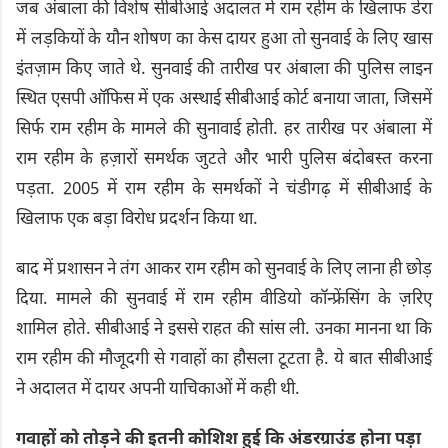
जब अंबाला की विशेष सीबीआई अदालत में राम रहीम के खिलाफ डेरा
में लड़कियों के यौन शोषण का केस दायर हुआ तो सुनवाई के लिए खास
इंतज़ाम किए जाते थे. सुनवाई की तारीख पर अंबाला की पुलिस लाइन
स्थित एसपी ऑफिस में एक अस्थाई सीबीआई कोर्ट बनाया जाता, जिसमें
सिर्फ राम रहीम के मामले की सुनावाई होती. हर तारीख पर अंबाला में
राम रहीम के हज़ारों समर्थक जुटते और भारी पुलिस बंदोबस्त करना
पड़ता. 2005 में राम रहीम के समर्थकों ने चंडीगढ़ में सीबीआई के
खिलाफ एक बड़ा विरोध प्रदर्शन किया था.
बाद में प्रशासन ने तंग आकर राम रहीम को सुनवाई के लिए लाना ही छोड़
दिया. मामले की सुनवाई में राम रहीम वीडियो कॉन्फ्रेंसिंग के ज़रिए
शामिल होते. सीबीआई ने इससे राहत की सांस ली. उनका मानना था कि
राम रहीम की मौजूदगी से गवाहों का हौसला टूटता है. ये बात सीबीआई
ने अदालत में दायर अपनी याचिकाओं में कही थी.
गवाहों को तोड़ने की इतनी कोशिश हुई कि अंडरग्राउंड होना पड़ा