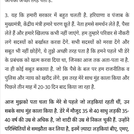
आपको अच्छी तरह पता है.
3. यह कि हमारी सरकार में बहुत चलती है. हरियाणा व पंजाब के
मुख्यमंत्री, केंद्रीय मंत्री हमारे चरण छूते हैं. नेता हमसे समर्थन लेते हैं, पैसा
लेते हैं और हमारे खिलाफ कभी नहीं जाएंगे. हम तुम्हारे परिवार से नौकरी
लगे सदस्यों को बर्खास्त करवा देंगे. सभी सदस्यों को मरवा देंगे और
सबूत भी नहीं छोड़ेंगे, ये तुझे अच्छी तरह पता है कि हमने पहले भी डेरे
के प्रबंधक को खत्म करवा दिया था, जिनका आज तक अता-पता ना है.
ना ही कोई सबूत बकाया है. जो कि पैसे के बल पर हम राजनीतिक व
पुलिस और न्याय को खरीद लेंगे. इस तरह मेरे साथ मुंह काला किया और
पिछले तीन माह में 20-30 दिन बाद किया जा रहा है.
आज मुझको पता चला कि मेरे से पहले जो लड़कियां रहती थीं, उन
सबके साथ मुंह काला किया है. डेरे में मौजूद 35 से 40 साधु लड़की 35-
40 वर्ष की उम्र से अधिक है, जो शादी की उम्र से निकल चुकी हैं. उन्होंने
परिस्थितियों से समझौता कर लिया है, इनमें ज़्यादा लड़कियां बीए, एमए,