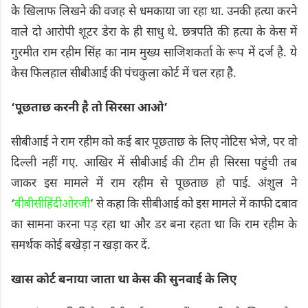
के खिलाफ लिखने की वजह से धमकाया जा रहा था. उनकी हत्या करने
वाले दो आरोपी शूटर डेरा के ही साधु थे. छत्रपति की हत्या के केस में
गुरमीत राम रहीम सिंह का नाम मुख्य साजिशकर्ता के रूप में दर्ज है. ये
केस फिलहाल सीबीआई की पंचकुला कोर्ट में चल रहा है.
‘पूछताछ करनी है तो सिरसा आओ’
सीबीआई ने राम रहीम को कई बार पूछताछ के लिए नोटिस भेजे, पर वो
दिल्ली नहीं गए. आखिर में सीबीआई की टीम ही सिरसा पहुंची तब
जाकर इस मामले में राम रहीम से पूछताछ हो पाई.
अंशुल ने
‘
बीबीसीहिंदीओरजी
’ से कहा कि सीबीआई को इस मामले में काफी दबाव
का सामना करना पड़ रहा था और डर बना रहता था कि राम रहीम के
समर्थक कोई बखेड़ा न खड़ा कर दें.
खास कोर्ट बनाया जाता था केस की सुनवाई के लिए