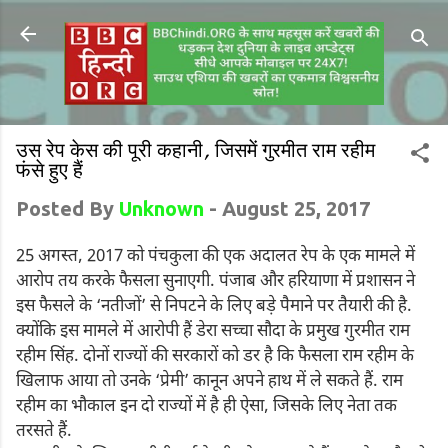
उस रेप केस की पूरी कहानी, जिसमें गुरमीत राम रहीम
फंसे हुए हैं
Posted By
Unknown
-
August 25, 2017
25 अगस्त, 2017 को पंचकुला की एक अदालत रेप के एक मामले में
आरोप तय करके फैसला सुनाएगी. पंजाब और हरियाणा में प्रशासन ने
इस फैसले के ‘नतीजों’ से निपटने के लिए बड़े पैमाने पर तैयारी की है.
क्योंकि इस मामले में आरोपी हैं डेरा सच्चा सौदा के प्रमुख गुरमीत राम
रहीम सिंह. दोनों राज्यों की सरकारों को डर है कि फैसला राम रहीम के
खिलाफ आया तो उनके ‘प्रेमी’ कानून अपने हाथ में ले सकते हैं. राम
रहीम का भौकाल इन दो राज्यों में है ही ऐसा, जिसके लिए नेता तक
तरसते हैं.