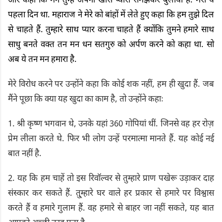
और कहा कि मैंने तुम्हें अपनी खास प्यारी समझकर बुलाया है. मेरा ये
पहला दिन था. महाराज ने मेरे को बांहों में लेते हुए कहा कि हम तुझे दिल
से चाहते हैं. तुम्हारे साथ प्यार करना चाहते हैं क्योंकि तुमने हमारे साथ
साधु बनते वक्त तन मन धन सतगुरु को अर्पण करने को कहा था. सो
अब ये तन मन हमारा है.
मेरे विरोध करने पर उन्होंने कहा कि कोई शक नहीं, हम ही खुदा हैं. जब
मैंने पूछा कि क्या यह खुदा का काम है, तो उन्होंने कहाः
1. श्री कृष्ण भगवान थे, उनके यहां 360 गोपियां थीं. जिनसे वह हर रोज़
प्रेम लीला करते थे. फिर भी लोग उन्हें परमात्मा मानते हैं. यह कोई नई
बात नहीं है.
2. यह कि हम चाहें तो इस रिवॉल्वर से तुम्हारे प्राण पखेरू उड़ाकर दाह
संस्कार कर सकते हैं. तु्म्हारे घर वाले हर प्रकार से हमारे पर विश्वास
करते हैं व हमारे गुलाम हैं. वह हमारे से बाहर जा नहीं सकते, यह बात