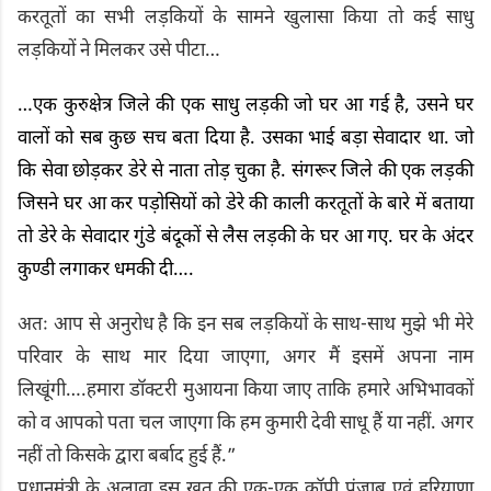
करतूतों का सभी लड़कियों के सामने खुलासा किया तो कई साधु
लड़कियों ने मिलकर उसे पीटा…
…एक कुरुक्षेत्र जिले की एक साधु लड़की जो घर आ गई है, उसने घर
वालों को सब कुछ सच बता दिया है. उसका भाई बड़ा सेवादार था. जो
कि सेवा छोड़कर डेरे से नाता तोड़ चुका है. संगरूर जिले की एक लड़की
जिसने घर आ कर पड़ोसियों को डेरे की काली करतूतों के बारे में बताया
तो डेरे के सेवादार गुंडे बंदूकों से लैस लड़की के घर आ गए. घर के अंदर
कुण्डी लगाकर धमकी दी….
अतः आप से अनुरोध है कि इन सब लड़कियों के साथ-साथ मुझे भी मेरे
परिवार के साथ मार दिया जाएगा, अगर मैं इसमें अपना नाम
लिखूंगी….हमारा डॉक्टरी मुआयना किया जाए ताकि हमारे अभिभावकों
को व आपको पता चल जाएगा कि हम कुमारी देवी साधू हैं या नहीं. अगर
नहीं तो किसके द्वारा बर्बाद हुई हैं.”
प्रधानमंत्री के अलावा इस खत की एक-एक कॉपी पंजाब एवं हरियाणा