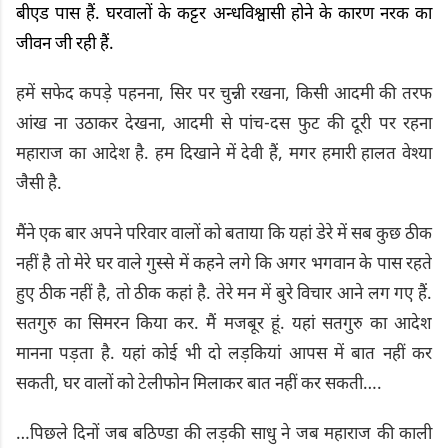
बीएड पास हैं. घरवालों के कट्टर अन्धविश्वासी होने के कारण नरक का
जीवन जी रही हैं.
हमें सफेद कपड़े पहनना, सिर पर चुन्नी रखना, किसी आदमी की तरफ
आंख ना उठाकर देखना, आदमी से पांच-दस फुट की दूरी पर रहना
महाराज का आदेश है. हम दिखाने में देवी हैं, मगर हमारी हालत वेश्या
जैसी है.
मैंने एक बार अपने परिवार वालों को बताया कि यहां डेरे में सब कुछ ठीक
नहीं है तो मेरे घर वाले गुस्से में कहने लगे कि अगर भगवान के पास रहते
हुए ठीक नहीं है, तो ठीक कहां है. तेरे मन में बुरे विचार आने लग गए हैं.
सतगुरु का सिमरन किया कर. मैं मजबूर हूं. यहां सतगुरु का आदेश
मानना पड़ता है. यहां कोई भी दो लड़कियां आपस में बात नहीं कर
सकती, घर वालों को टेलीफोन मिलाकर बात नहीं कर सकती….
…पिछले दिनों जब बठिण्डा की लड़की साधु ने जब महाराज की काली