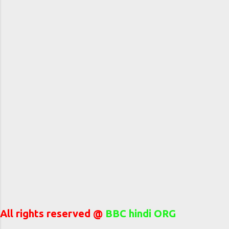
All rights reserved @
BBC hindi ORG