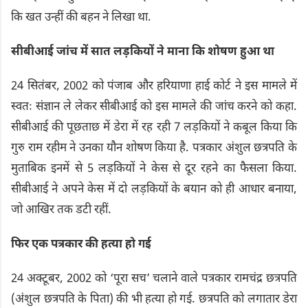
कि खत उन्हीं की बहन ने लिखा था.
सीबीआई जांच में सात लड़कियों ने माना कि शोषण हुआ था
24 सितंबर, 2002 को पंजाब और हरियाणा हाई कोर्ट ने इस मामले में
स्वतः संज्ञान ले लेकर सीबीआई को इस मामले की जांच करने को कहा.
सीबीआई की पूछताछ में डेरा में रह रही 7 लड़कियों ने कबूल किया कि
गुरु राम रहीम ने उनका यौन शोषण किया है. पत्रकार अंशुल छत्रपति के
मुताबिक इनमें से 5 लड़कियों ने केस से दूर रहने का फैसला किया.
सीबीआई ने अपने केस में दो लड़कियों के बयान को ही आधार बनाया,
जो आखिर तक डटी रहीं.
फिर एक पत्रकार की हत्या हो गई
24 अक्टूबर, 2002 को ‘पूरा सच’ चलाने वाले पत्रकार रामचंद्र छत्रपति
(अंशुल छत्रपति के पिता) की भी हत्या हो गई. छत्रपति को लगातार डेरा