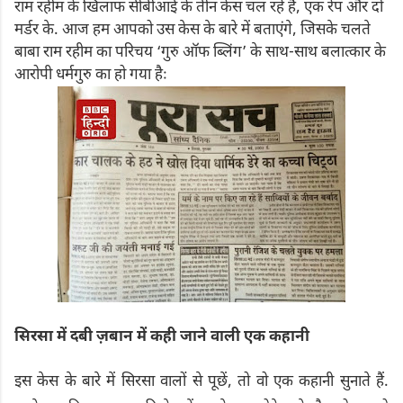
राम रहीम के खिलाफ सीबीआई के तीन केस चल रहे हैं, एक रेप और दो
मर्डर के. आज हम आपको उस केस के बारे में बताएंगे, जिसके चलते
बाबा राम रहीम का परिचय ‘गुरु ऑफ ब्लिंग’ के साथ-साथ बलात्कार के
आरोपी धर्मगुरु का हो गया हैः
सिरसा में दबी ज़बान में कही जाने वाली एक कहानी
इस केस के बारे में सिरसा वालों से पूछें, तो वो एक कहानी सुनाते हैं.