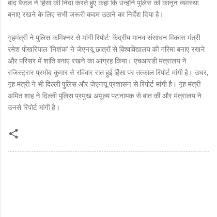
बाद बैजल ने हिंसा की निंदा करते हुए कहा कि उन्होंने पुलिस को कानून व्यवस्था
बनाए रखने के लिए सभी जरूरी कदम उठाने का निर्देश दिया है।
गृहमंत्री ने पुलिस कमिश्नर से मांगी रिपोर्ट: केंद्रीय मानव संसाधन विकास मंत्री
रमेश पोखरियाल ‘निशंक’ ने जेएनयू छात्रों से विश्वविद्यालय की गरिमा बनाए रखने
और परिसर में शांति बनाए रखने का आग्रह किया। एचआरडी मंत्रालय ने
रजिस्ट्रार प्रमोद कुमार से रविवार रात हुई हिंसा पर तत्काल रिपोर्ट मांगी है। उधर,
गृह मंत्री ने भी दिल्ली पुलिस और जेएनयू प्रशासन से रिपोर्ट मांगी है। गृह मंत्री
अमित शाह ने दिल्ली पुलिस प्रमुख अमूल्य पटनायक से बात की और मंत्रालय ने
उनसे रिपोर्ट मांगी है।