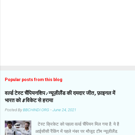
Popular posts from this blog
वर्ल्ड टेस्ट चैंपियनशिप: न्यूज़ीलैंड की दमदार जीत, फ़ाइनल में
भारत को 8 विकेट से हराया
Posted By
BBCHINDI ORG
-
June 24, 2021
टेस्ट क्रिकेट को पहला वर्ल्ड चैंपियन मिल गया है. ये है
आईसीसी रैंकिंग में पहले नंबर पर मौजूद टीम न्यूज़ीलैंड.