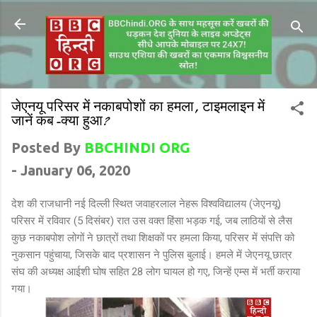
जेएनयू परिसर में नकाबपोशों का हमला, टाइमलाइन में
जानें कब-क्या हुआ?
Posted By
BBCHINDI ORG
-
January 06, 2020
देश की राजधानी नई दिल्ली स्थित जवाहरलाल नेहरू विश्वविद्यालय (जेएनयू)
परिसर में रविवार (5 दिसंबर) रात उस वक्त हिंसा भड़क गई, जब लाठियों से लैस
कुछ नकाबपोश लोगों ने छात्रों तथा शिक्षकों पर हमला किया, परिसर में संपत्ति को
नुकसान पहुंचाया, जिसके बाद प्रशासन ने पुलिस बुलाई। हमले में जेएनयू छात्र
संघ की अध्यक्ष आईशी घोष सहित 28 लोग घायल हो गए, जिन्हें एम्स में भर्ती कराया
गया।