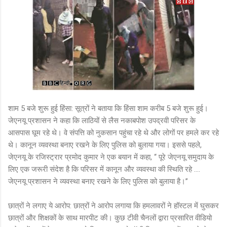
शाम 5 बजे शुरू हुई हिंसा: सूत्रों ने बताया कि हिंसा शाम करीब 5 बजे शुरू हुई।
जेएनयू प्रशासन ने कहा कि लाठियों से लैस नकाबपोश उपद्रवी परिसर के
आसपास घूम रहे थे। वे संपत्ति को नुकसान पहुंचा रहे थे और लोगों पर हमले कर रहे
थे। कानून व्यवस्था बनाए रखने के लिए पुलिस को बुलाया गया। इससे पहले,
जेएनयू के रजिस्ट्रार प्रमोद कुमार ने एक बयान में कहा, ‘‘ पूरे जेएनयू समुदाय के
लिए एक जरूरी संदेश है कि परिसर में कानून और व्यवस्था की स्थिति रहे ….
जेएनयू प्रशासन ने व्यवस्था बनाए रखने के लिए पुलिस को बुलाया है।’’
छात्रों ने लगाए ये आरोप: छात्रों ने आरोप लगाया कि हमलावरों ने हॉस्टल में घुसकर
छात्रों और शिक्षकों के साथ मारपीट की। कुछ टीवी चैनलों द्वारा प्रसारित वीडियो