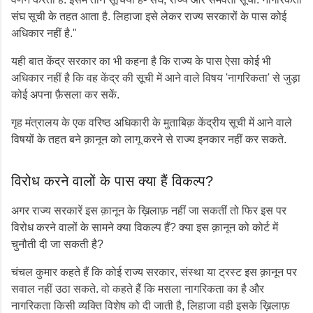
संघ सूची के तहत आता है. लिहाजा इसे लेकर राज्य सरकारों के पास कोई
अधिकार नहीं है."
यही बात केंद्र सरकार का भी कहना है कि राज्य के पास ऐसा कोई भी
अधिकार नहीं है कि वह केंद्र की सूची में आने वाले विषय 'नागरिकता' से जुड़ा
कोई अपना फ़ैसला कर सकें.
गृह मंत्रालय के एक वरिष्ठ अधिकारी के मुताबिक़ केंद्रीय सूची में आने वाले
विषयों के तहत बने क़ानून को लागू करने से राज्य इनकार नहीं कर सकते.
विरोध करने वालों के पास क्या हैं विकल्प?
अगर राज्य सरकारें इस क़ानून के ख़िलाफ़ नहीं जा सकतीं तो फिर इस पर
विरोध करने वालों के सामने क्या विकल्प हैं? क्या इस क़ानून को कोर्ट में
चुनौती दी जा सकती है?
चंचल कुमार कहते हैं कि कोई राज्य सरकार, संस्था या ट्रस्ट इस क़ानून पर
सवाल नहीं उठा सकते. वो कहते हैं कि मसला नागरिकता का है और
नागरिकता किसी व्यक्ति विशेष को दी जाती है, लिहाजा वही इसके ख़िलाफ़