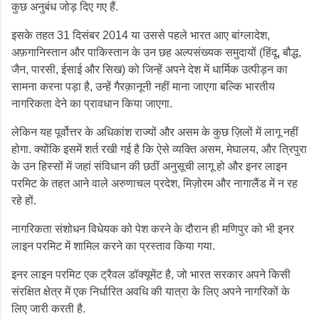
कुछ अनुबंध जोड़ दिए गए हैं.
इसके तहत 31 दिसंबर 2014 या उससे पहले भारत आए बांग्लादेश,
अफ़गानिस्तान और पाकिस्तान के उन छह अल्पसंख्यक समुदायों (हिंदू, बौद्ध,
जैन, पारसी, ईसाई और सिख) को जिन्हें अपने देश में धार्मिक उत्पीड़न का
सामना करना पड़ा है, उन्हें गैरक़ानूनी नहीं माना जाएगा बल्कि भारतीय
नागरिकता देने का प्रावधान किया जाएगा.
लेकिन यह पूर्वोत्तर के अधिकांश राज्यों और असम के कुछ ज़िलों में लागू नहीं
होगा. क्योंकि इसमें शर्त रखी गई है कि ऐसे व्यक्ति असम, मेघालय, और त्रिपुरा
के उन हिस्सों में जहां संविधान की छठीं अनुसूची लागू हो और इनर लाइन
परमिट के तहत आने वाले अरुणाचल प्रदेश, मिज़ोरम और नागालैंड में न रह
रहे हों.
नागरिकता संशोधन विधेयक को पेश करने के दौरान ही मणिपुर को भी इनर
लाइन परमिट में शामिल करने का प्रस्ताव किया गया.
इनर लाइन परमिट एक ट्रैवल डॉक्यूमेंट है, जो भारत सरकार अपने किसी
संरक्षित क्षेत्र में एक निर्धारित अवधि की यात्रा के लिए अपने नागरिकों के
लिए जारी करती है.