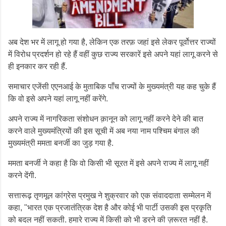
अब देश भर में लागू हो गया है, लेकिन एक तरफ़ जहां इसे लेकर पूर्वोत्तर राज्यों
में विरोध प्रदर्शन हो रहे हैं वहीं कुछ राज्य सरकारें इसे अपने यहां लागू करने से
ही इनकार कर रही हैं.
समाचार एजेंसी एएनआई के मुताबिक पाँच राज्यों के मुख्यमंत्री यह कह चुके हैं
कि वो इसे अपने यहां लागू नहीं करेंगे.
अपने राज्य में नागरिकता संशोधन क़ानून को लागू नहीं करने देने की बात
करने वाले मुख्यमंत्रियों की इस सूची में अब नया नाम पश्चिम बंगाल की
मुख्यमंत्री ममता बनर्जी का जुड़ गया है.
ममता बनर्जी ने कहा है कि वो किसी भी सूरत में इसे अपने राज्य में लागू नहीं
करने देंगी.
सत्तारूढ़ तृणमूल कांग्रेस प्रमुख ने शुक्रवार को एक संवाददाता सम्मेलन में
कहा, "भारत एक प्रजातंत्रिक देश है और कोई भी पार्टी उसकी इस प्रकृति
को बदल नहीं सकती. हमारे राज्य में किसी को भी डरने की ज़रूरत नहीं है.