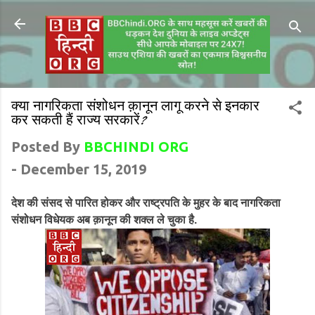
क्या नागरिकता संशोधन क़ानून लागू करने से इनकार
कर सकती हैं राज्य सरकारें?
Posted By
BBCHINDI ORG
-
December 15, 2019
देश की संसद से पारित होकर और राष्ट्रपति के मुहर के बाद नागरिकता
संशोधन विधेयक अब क़ानून की शक्ल ले चुका है.