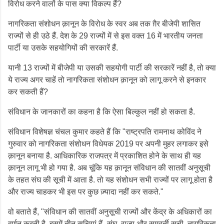
विरोध करने वालों के पास क्या विकल्प हैं?
नागरिकता संशोधन क़ानून के विरोध के स्वर अब तक ग़ैर बीजेपी शासित
राज्यों से ही उठे हैं. देश के 29 राज्यों में से इस वक्त 16 में भारतीय जनता
पार्टी या उसके सहयोगियों की सरकारें हैं.
यानी 13 राज्यों में बीजेपी या उसकी सहयोगी पार्टी की सरकारें नहीं है, तो क्या
ये राज्य अगर चाहें तो नागरिकता संशोधन क़ानून को लागू करने से इनकार
कर सकती हैं?
संविधान के जानकारों का कहना है कि ऐसा बिल्कुल नहीं हो सकता है.
संविधान विशेषज्ञ चंचल कुमार कहते हैं कि "राष्ट्रपति रामनाथ कोविंद ने
गुरुवार को नागरिकता संशोधन विधेयक 2019 पर अपनी मुहर लगाकर इसे
क़ानून बनाया है. आधिकारिक राजपत्र में प्रकाशित होने के साथ ही यह
क़ानून लागू भी हो गया है. अब चूंकि यह क़ानून संविधान की सातवीं अनुसूची
के तहत संघ की सूची में आता है. तो यह संशोधन सभी राज्यों पर लागू होता है
और राज्य चाहकर भी इस पर कुछ ज़्यादा नहीं कर सकते."
वो बताते हैं, "संविधान की सातवीं अनुसूची राज्यों और केंद्र के अधिकारों का
वर्णन करती है. इसमें तीन सूचियां हैं- संघ, राज्य और समवर्ती सूची. नागरिकता