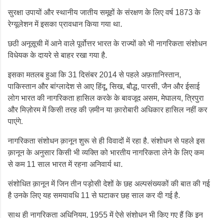
सुरक्षा उपायों और स्थानीय जातीय समूहों के संरक्षण के लिए वर्ष 1873 के
रेग्यूलेशन में इसका प्रावधान किया गया था.
छठी अनूसूची में आने वाले पूर्वोत्तर भारत के राज्यों को भी नागरिकता संशोधन
विधेयक के दायरे से बाहर रखा गया है.
इसका मतलब हुआ कि 31 दिसंबर 2014 से पहले अफ़ग़ानिस्तान,
पाकिस्तान और बांग्लादेश से आए हिंदू, सिख, बौद्ध, पारसी, जैन और ईसाई
लोग भारत की नागरिकता हासिल करके के बावजूद असम, मेघालय, त्रिपुरा
और मिज़ोरम में किसी तरह की ज़मीन या क़ारोबारी अधिकार हासिल नहीं कर
पाएंगे.
नागरिकता संशोधन क़ानून शुरू से ही विवादों में रहा है. संशोधन से पहले इस
क़ानून के अनुसार किसी भी व्यक्ति को भारतीय नागरिकता लेने के लिए कम
से कम 11 साल भारत में रहना अनिवार्य था.
संशोधित क़ानून में जिन तीन पड़ोसी देशों के छह अल्पसंख्यकों की बात की गई
है उनके लिए यह समयावधि 11 से घटाकर छह साल कर दी गई है.
साथ ही नागरिकता अधिनियम, 1955 में ऐसे संशोधन भी किए गए हैं कि इन