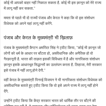
कोई भी आपको बाहर नहीं निकाल सकता है. कोई भी इस क़ानून को मेरे राज्य
में लागू नहीं कर सकता."
ममता से पहले भी दो राज्यों पंजाब और केरल ने कहा कि वो इस संशोधन
विधेयक को अपने यहां लागू नहीं करेंगे.
पंजाब और केरल के मुख्यमंत्री भी ख़िलाफ़
पंजाब के मुख्यमंत्री कैप्टन अमरिंदर सिंह ने ट्वीट किया, "कोई भी क़ानून जो
लोगों को धर्म के आधार पर बाँटता हो, असंवैधानिक और अनैतिक हो वो
गैरक़ानूनी है. भारत की ताक़त इसकी विविधता में है और नागरिकता संशोधन
क़ानून इसके आधारभूत सिद्धान्तों का उल्लंघन करता है. लिहाजा, मेरी सरकार
इसे पंजाब में नहीं लागू होने देगी."
वहीं केरल के मुख्यमंत्री पिनरई विजयन ने भी नागरिकता संशोधन विधेयक को
असंवैधानिक बताते हुए ट्वीट किया कि वो इसे अपने राज्य में लागू नहीं होने
देंगे.
उन्होंने ट्वीट किया कि केंद्र सरकार भारत को धार्मिक तौर पर बाँटने की