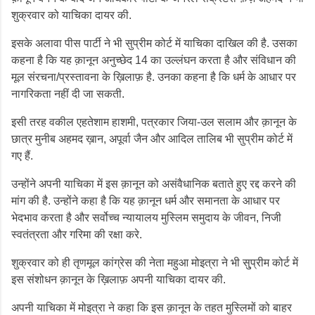
शुक्रवार को याचिका दायर की.
इसके अलावा पीस पार्टी ने भी सुप्रीम कोर्ट में याचिका दाखिल की है. उसका
कहना है कि यह क़ानून अनुच्छेद 14 का उल्लंघन करता है और संविधान की
मूल संरचना/प्रस्तावना के ख़िलाफ़ है. उनका कहना है कि धर्म के आधार पर
नागरिकता नहीं दी जा सकती.
इसी तरह वकील एहतेशाम हाशमी, पत्रकार जिया-उल सलाम और क़ानून के
छात्र मुनीब अहमद ख़ान, अपूर्वा जैन और आदिल तालिब भी सुप्रीम कोर्ट में
गए हैं.
उन्होंने अपनी याचिका में इस क़ानून को असंवैधानिक बताते हुए रद्द करने की
मांग की है. उन्होंने कहा है कि यह क़ानून धर्म और समानता के आधार पर
भेदभाव करता है और सर्वोच्च न्यायालय मुस्लिम समुदाय के जीवन, निजी
स्वतंत्रता और गरिमा की रक्षा करे.
शुक्रवार को ही तृणमूल कांग्रेस की नेता महुआ मोइत्रा ने भी सु्प्रीम कोर्ट में
इस संशोधन क़ानून के ख़िलाफ़ अपनी याचिका दायर की.
अपनी याचिका में मोइत्रा ने कहा कि इस क़ानून के तहत मुस्‍लिमों को बाहर