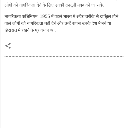
लोगों को नागरिकता देने के लिए उनकी क़ानूनी मदद की जा सके.
नागरिकता अधिनियम, 1955 में पहले भारत में अवैध तरीक़े से दाख़िल होने
वाले लोगों को नागरिकता नहीं देने और उन्हें वापस उनके देश भेजने या
हिरासत में रखने के प्रावधान था.