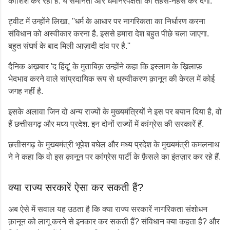
कोशिश कर रही है. ये समानता और धर्मनिरपेक्षता को तहस-नहस कर देगा.
ट्वीट में उन्होंने लिखा, ''धर्म के आधार पर नागरिकता का निर्धारण करना
संविधान को अस्वीकार करना है. इससे हमारा देश बहुत पीछे चला जाएगा.
बहुत संघर्ष के बाद मिली आज़ादी दांव पर है.''
दैनिक अख़बार 'द हिंदू' के मुताबिक़ उन्होंने कहा कि इस्लाम के ख़िलाफ़
भेदभाव करने वाले सांप्रदायिक रूप से ध्रुवीकरण क़ानून की केरल में कोई
जगह नहीं है.
इसके अलावा जिन दो अन्य राज्यों के मुख्यमंत्रियों ने इस पर बयान दिया है, वो
हैं छत्तीसगढ़ और मध्य प्रदेश. इन दोनों राज्यों में कांग्रेस की सरकारें हैं.
छत्तीसगढ़ के मुख्यमंत्री भूपेश बघेल और मध्य प्रदेश के मुख्यमंत्री कमलनाथ
ने ने कहा कि वो इस क़ानून पर कांग्रेस पार्टी के फ़ैसले का इंतज़ार कर रहे हैं.
क्या राज्य सरकारें ऐसा कर सकती हैं?
अब ऐसे में सवाल यह उठता है कि क्या राज्य सरकारें नागरिकता संशोधन
क़ानून को लागू करने से इनकार कर सकती हैं? संविधान क्या कहता है? और