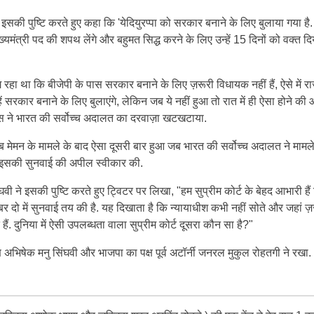
सकी पुष्टि करते हुए कहा कि 'येदियुरप्पा को सरकार बनाने के लिए बुलाया गया है.
मुख्यमंत्री पद की शपथ लेंगे और बहुमत सिद्ध करने के लिए उन्हें 15 दिनों को वक्त द
हा था कि बीजेपी के पास सरकार बनाने के लिए ज़रूरी विधायक नहीं हैं, ऐसे में र
ं सरकार बनाने के लिए बुलाएंगे, लेकिन जब ये नहीं हुआ तो रात में ही ऐसा होने की
ीएस ने भारत की सर्वोच्च अदालत का दरवाज़ा खटखटाया.
कूब मेमन के मामले के बाद ऐसा दूसरी बार हुआ जब भारत की सर्वोच्च अदालत ने मामल
ही इसकी सुनवाई की अपील स्वीकार की.
घवी ने इसकी पुष्टि करते हुए ट्विटर पर लिखा, "हम सुप्रीम कोर्ट के बेहद आभारी हैं
 नंबर दो में सुनवाई तय की है. यह दिखाता है कि न्यायाधीश कभी नहीं सोते और जहां ज
 हैं. दुनिया में ऐसी उपलब्धता वाला सुप्रीम कोर्ट दूसरा कौन सा है?"
ष अभिषेक मनु सिंघवी और भाजपा का पक्ष पूर्व अटॉर्नी जनरल मुकुल रोहतगी ने रखा.