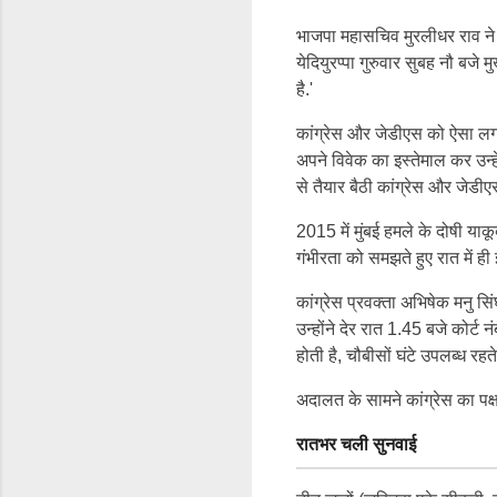
भाजपा महासचिव मुरलीधर राव ने इ
येदियुरप्पा गुरुवार सुबह नौ बजे 
है.'
कांग्रेस और जेडीएस को ऐसा लग र
अपने विवेक का इस्तेमाल कर उन्हे
से तैयार बैठी कांग्रेस और जेड
2015 में मुंबई हमले के दोषी या
गंभीरता को समझते हुए रात में 
कांग्रेस प्रवक्ता अभिषेक मनु सिं
उन्होंने देर रात 1.45 बजे कोर्ट
होती है, चौबीसों घंटे उपलब्ध रहते
अदालत के सामने कांग्रेस का पक्
रातभर चली सुनवाई