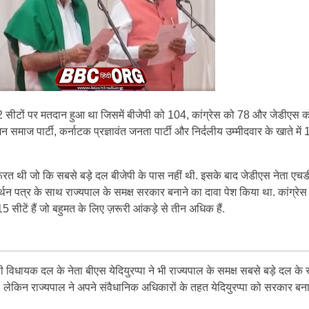
 सीटों पर मतदान हुआ था जिसमें बीजेपी को 104, कांग्रेस को 78 और जेडीएस 
न समाज पार्टी, कर्नाटक प्रज्ञावंत जनता पार्टी और निर्दलीय उम्मीदवार के खाते में 
ूरत थी जो कि सबसे बड़े दल बीजेपी के पास नहीं थी. इसके बाद जेडीएस नेता एचड
समर्थन पत्र के साथ राज्यपाल के समक्ष सरकार बनाने का दावा पेश किया था. कांग्रे
ीटें हैं जो बहुमत के लिए ज़रूरी आंकड़े से तीन अधिक हैं.
विधायक दल के नेता बीएस येदियुरप्पा ने भी राज्यपाल के समक्ष सबसे बड़े दल के रू
 लेकिन राज्यपाल ने अपने संवैधानिक अधिकारों के तहत येदियुरप्पा को सरकार बना