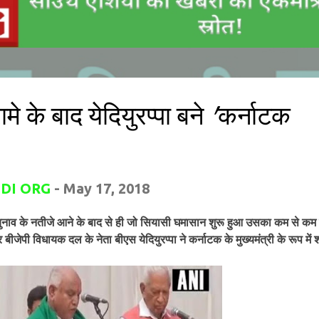
ामे के बाद येदियुरप्पा बने 'कर्नाटक
DI ORG
-
May 17, 2018
ुनाव के नतीजे आने के बाद से ही जो सियासी घमासान शुरू हुआ उसका कम से कम
 बीजेपी विधायक दल के नेता बीएस येदियुरप्पा ने कर्नाटक के मुख्यमंत्री के रूप में