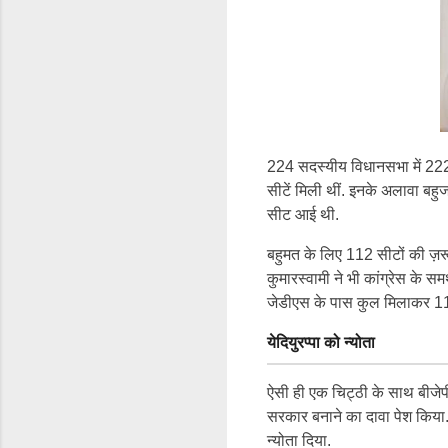
224 सदस्यीय विधानसभा में 222
सीटें मिली थीं. इनके अलावा बहुज
सीट आई थी.
बहुमत के लिए 112 सीटों की ज़र
कुमारस्वामी ने भी कांग्रेस के 
जेडीएस के पास कुल मिलाकर 115 स
येदियुरप्पा को न्योता
ऐसी ही एक चिट्ठी के साथ बीजेपी 
सरकार बनाने का दावा पेश किया.
न्योता दिया.