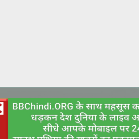
Skip to main content