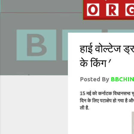
हाई वोल्टेज ड्र
के किंग'
Posted By
BBCHIN
15 मई को कर्नाटक विधानसभा च
दिन के लिए पटाक्षेप हो गया है और
ली है.