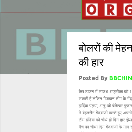
बोलरों की मेहन
की हार
Posted By
BBCHIN
केप टाउन में साउथ अफ्रीका को 13
सकती है लेकिन मेजबान टीम के गेंद
हार्दिक पंड्या, अनुभवी चेतेश्वर 
ने बेहतरीन गेंदबाजी करते हुए अप
टीम इंडिया को चौथे ही दिन हार झे
मैच का चौथा दिन गेंदबाजों के नाम