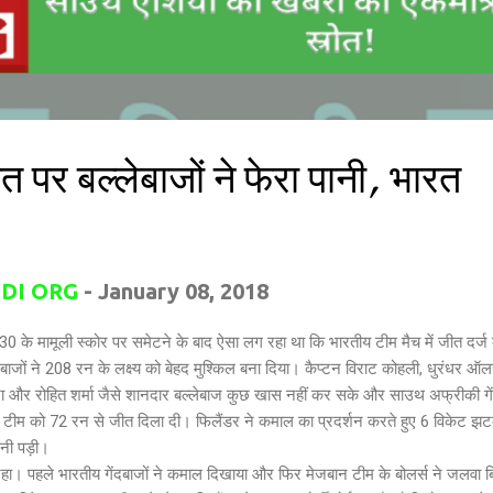
त पर बल्लेबाजों ने फेरा पानी, भारत
DI ORG
-
January 08, 2018
0 के मामूली स्कोर पर समेटने के बाद ऐसा लग रहा था कि भारतीय टीम मैच में जीत दर्ज
बाजों ने 208 रन के लक्ष्य को बेहद मुश्किल बना दिया। कैप्टन विराट कोहली, धुरंधर ऑ
पुजारा और रोहित शर्मा जैसे शानदार बल्लेबाज कुछ खास नहीं कर सके और साउथ अफ्रीकी गें
नी टीम को 72 रन से जीत दिला दी। फिलैंडर ने कमाल का प्रदर्शन करते हुए 6 विकेट झ
लनी पड़ी।
 रहा। पहले भारतीय गेंदबाजों ने कमाल दिखाया और फिर मेजबान टीम के बोलर्स ने जलवा 