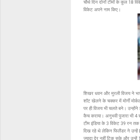
चौथे दिन दोनों टीमों के कुल 18 व
विकेट अपने नाम किए।
शिखर धवन और मुरली विजय ने भार
शॉट खेलने के चक्कर में मोर्नी मो
पर ही विजय भी चलते बने। उन्होंने
कैच कराया। अनुभवी पुजारा भी 4 
टीम इंडिया के 3 विकेट 39 रन तक 
दिख रहे थे लेकिन फिलैंडर ने उन्हे
ज्यादा देर नहीं टिक सके और उन्हे