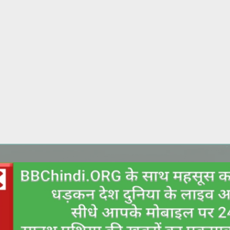
Skip to main content