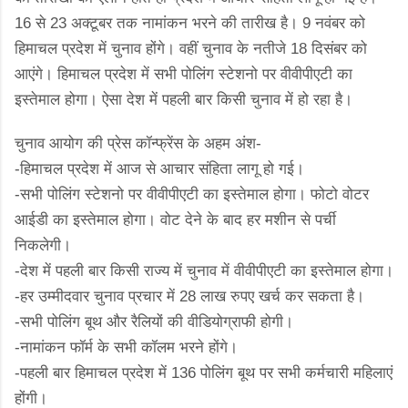
16 से 23 अक्टूबर तक नामांकन भरने की तारीख है। 9 नवंबर को
हिमाचल प्रदेश में चुनाव होंगे। वहीं चुनाव के नतीजे 18 दिसंबर को
आएंगे। हिमाचल प्रदेश में सभी पोलिंग स्टेशनो पर वीवीपीएटी का
इस्तेमाल होगा। ऐसा देश में पहली बार किसी चुनाव में हो रहा है।
चुनाव आयोग की प्रेस कॉन्फ्रेंस के अहम अंश-
-हिमाचल प्रदेश में आज से आचार संहिता लागू हो गई।
-सभी पोलिंग स्टेशनो पर वीवीपीएटी का इस्तेमाल होगा। फोटो वोटर
आईडी का इस्तेमाल होगा। वोट देने के बाद हर मशीन से पर्ची
निकलेगी।
-देश में पहली बार किसी राज्य में चुनाव में वीवीपीएटी का इस्तेमाल होगा।
-हर उम्मीदवार चुनाव प्रचार में 28 लाख रुपए खर्च कर सकता है।
-सभी पोलिंग बूथ और रैलियों की वीडियोग्राफी होगी।
-नामांकन फॉर्म के सभी कॉलम भरने होंगे।
-पहली बार हिमाचल प्रदेश में 136 पोलिंग बूथ पर सभी कर्मचारी महिलाएं
होंगी।