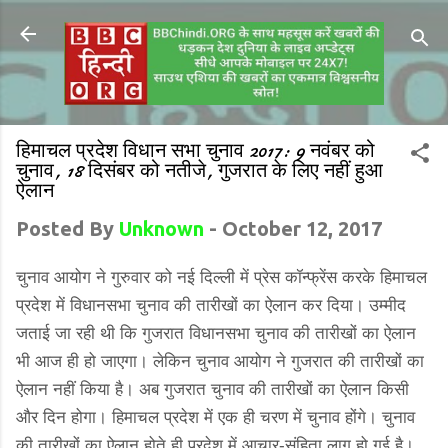
हिमाचल प्रदेश विधान सभा चुनाव 2017: 9 नवंबर को
चुनाव, 18 दिसंबर को नतीजे, गुजरात के लिए नहीं हुआ
ऐलान
Posted By
Unknown
-
October 12, 2017
चुनाव आयोग ने गुरुवार को नई दिल्ली में प्रेस कॉन्फ्रेंस करके हिमाचल
प्रदेश में विधानसभा चुनाव की तारीखों का ऐलान कर दिया। उम्मीद
जताई जा रही थी कि गुजरात विधानसभा चुनाव की तारीखों का ऐलान
भी आज ही हो जाएगा। लेकिन चुनाव आयोग ने गुजरात की तारीखों का
ऐलान नहीं किया है। अब गुजरात चुनाव की तारीखों का ऐलान किसी
और दिन होगा। हिमाचल प्रदेश में एक ही चरण में चुनाव होंगे। चुनाव
की तारीखों का ऐलान होते ही प्रदेश में आचार-संहिता लागू हो गई है।