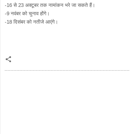
-16 से 23 अक्टूबर तक नामांकन भरे जा सकते हैं।
-9 नवंबर को चुनाव होंगे।
-18 दिसंबर को नतीजे आएंगे।