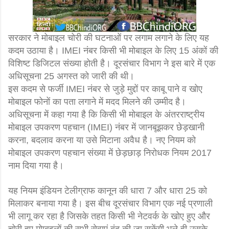
सरकार ने मोबाइल चोरी की घटनाओं पर लगाम लगाने के लिए यह
कदम उठाया है। IMEI नंबर किसी भी मोबाइल के लिए 15 अंकों की
विशिष्ट डिजिटल संख्या होती है। दूरसंचार विभाग ने इस बारे में एक
अधिसूचना 25 अगस्त को जारी की थी।
इस कदम से फर्जी IMEI नंबर से जुड़े मुद्दों पर काबू पाने व खोए
मोबाइल फोनों का पता लगाने में मदद मिलने की उम्मीद है।
अधिसूचना में कहा गया है कि किसी भी मोबाइल के अंतरराष्ट्रीय
मोबाइल उपकरण पहचान (IMEI) नंबर में जानबूझकर छेड़खानी
करना, बदलाव करना या उसे मिटाना अवैध है। नए नियम को
मोबाइल उपकरण पहचान संख्या में छेड़छाड़ निरोधक नियम 2017
नाम दिया गया है।
यह नियम इंडियन टेलीग्राफ कानून की धारा 7 और धारा 25 को
मिलाकर बनाया गया है। इस बीच दूरसंचार विभाग एक नई प्रणाली
भी लागू कर रहा है जिसके तहत किसी भी नेटवर्क के खोए हुए और
चोरी हुए मोाबइलों की सभी सेवाएं बंद की जा सकेंगी भले ही उसके