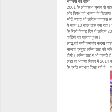
सोनिया का साथ
2001 के लोकसभा चुनाव से पहले व
और विपक्ष को भाजपा के खिलाफ 
सीटें ज्यादा थी लेकिन कांग्रेस 
ये साथ 10 साल तक बना रहा। लालू 
के रिश्ते बिगाड़ दिए थे लेकिन
पार्टियों को फायदा हुआ।
लालू को क्यों कमजोर करना चाह
भाजपा प्रमुख अमित शाह को भलि
होगी। अमित शाह ये भी जानते है
लड़ा तो भाजपा बिहार में 2014 क
के प्रति सदभाव दिखा रही है।