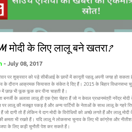
PM मोदी के लिए लालू बने खतरा?
n
-
July 08, 2017
ार पर शुक्रवार को पड़े सीबीआई के छापों में कानूनी पहलू अपनी जगह हो सकता ह
ाव के दौरान आक्रमक सियासत के संकेत दे दिए हैं। 2015 के बिहार विधानसभा चु
में छाछ भी फूक फूक कर पीना चाहती है।
बनर्जी के अलावा लालू ही एक ऐसा चेहरा हैं जो न केवल प्रधानमंत्री नरेंद्र मोदी 
 पर लालू की मजबूत पकड़ है और अन्य पार्टियों के नेताओं के साथ लालू के गहरे रिश्
 जो दागी तो हैं लेकिन ये दाग मोदी के विरोधियों को अच्छे लगते हैं और लालू मोदी 
ी क्षमता भी रखते हैं। यदि लालू ने लोकसभा चुनाव के लिए भी कांग्रेस और नीतीश
ाजपा के लिए कड़ी चुनौती पेश कर सकते हैं।