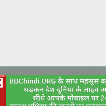
Skip to main content