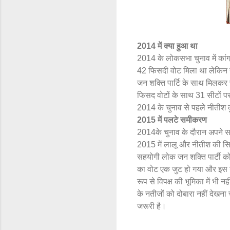
2014 में क्या हुआ था
2014 के लोकसभा चुनाव में कांग
42 फिसदी वोट मिला था लेकिन य
जन शक्ति पार्टि के साथ मिलकर 
फिसद वोटों के साथ 31 सीटों पर
2014 के चुनाव से पहले नीतीश क
2015 में पलटे समीकरण
2014के चुनाव के दौरान अपने सह
2015 में लालू और नीतीश की सि
सहयोगी लोक जन शक्ति पार्टी को
का वोट एक जुट हो गया और इस 
रूप से विपक्ष की भूमिका में भी 
के नतीजों को दोबारा नहीं देखन
जरूरी है।