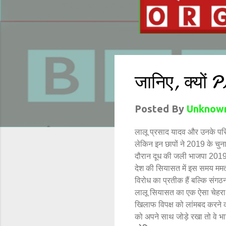
जानिए, क्यों 
Posted By
Unknow
लालू प्रसाद यादव और उनके परिव
लेकिन इन छापों ने 2019 के चुन
दौरान दूध की जली भाजपा 2019 
देश की सियासत में इस समय ममता 
विरोध का प्रतीक हैं बल्कि संगठन
लालू सियासत का एक ऐसा चेहरा हैं
खिलाफ विपक्ष को लांमबद करने क
को अपने साथ जोड़े रखा तो वे भ