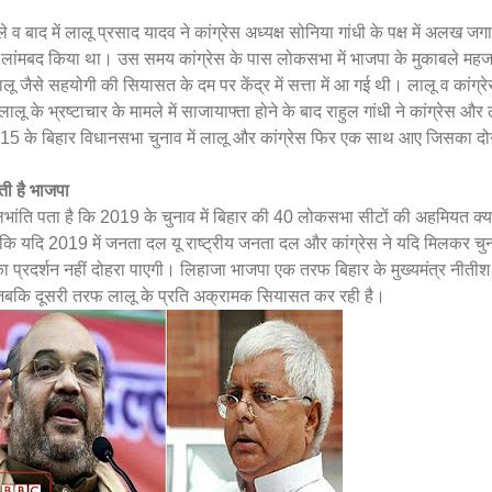
 बाद में लालू प्रसाद यादव ने कांग्रेस अध्यक्ष सोनिया गांधी के पक्ष में अलख जग
लांमबद किया था। उस समय कांग्रेस के पास लोकसभा में भाजपा के मुकाबले मह
लालू जैसे सहयोगी की सियासत के दम पर केंद्र में सत्ता में आ गई थी। लालू व कांग्र
के भ्रष्टाचार के मामले में साजायाफ्ता होने के बाद राहुल गांधी ने कांग्रेस और 
 2015 के बिहार विधानसभा चुनाव में लालू और कांग्रेस फिर एक साथ आए जिसका दोन
ती है भाजपा
भांति पता है कि 2019 के चुनाव में बिहार की 40 लोकसभा सीटों की अहमियत क्य
ं कि यदि 2019 में जनता दल यू राष्ट्रीय जनता दल और कांग्रेस ने यदि मिलकर चु
ा प्रदर्शन नहीं दोहरा पाएगी। लिहाजा भाजपा एक तरफ बिहार के मुख्यमंत्र नीतीश
 जबकि दूसरी तरफ लालू के प्रति अक्रामक सियासत कर रही है।