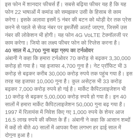
इस फोन में शानदार फीचर्स हैं। सबसे बढ़िया फीचर यह है कि यह
फोन 22 भाषाओं में कमांड को समझकर उसी के हिसाब से काम
करेगा। इसके अलावा इसमें 5 नंबर की बटन को थोड़ी देर तक प्रेस
करने से पहले से सेव्ड नंबर पर इमर्जेंसी अलर्ट जाएगा, जिसमें उस
नंबर की लोकेशन भी होगी। यह फोन 4G VoLTE टेक्नॉलजी पर
काम करेगा। जियो का लक्ष्य फीचर फोन को रिप्लेस करना है।
40 साल में 4,700 गुना बढ़ा ग्रुप का टर्नओवर
अंबानी ने कहा कि हमारा टर्नओवर 70 करोड़ से बढ़कर 3,30,000
करोड़ हो गया है। यह इजाफा 4,700 गुना है। नेट प्रॉफिट भी 3
करोड़ से बढ़कर करीब 30,000 करोड़ रुपये तक पहुंच गया है। इस
तरह यह इजाफा 10,000 गुना है। कुल असेट्स भी 33 करोड़
बढ़कर 7,000 करोड़ रुपये हो गई है। मार्केट कैपिटलाइजेशन भी
10 करोड़ से बढ़कर 5,00,000 करोड़ रुपये हो गया है। इन 40
सालों में हमारा मार्केट कैपिटलाइजेशन 50,000 गुना बढ़ गया है।
1997 में रिलायंस में निवेश किए गए 1,000 रुपये के शेयर आज
16.5 लाख रुपये की कीमत के हैं। अंबानी ने कहा कि आसान शब्दों
में कहें तो बीते 40 सालों में आपका पैसा लगभग हर ढाई साल में
दोगुना हुआ है।