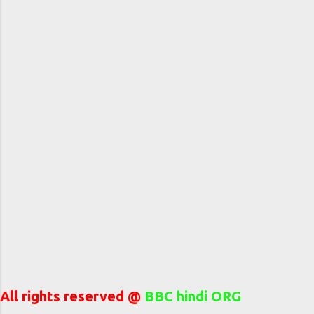
All rights reserved @
BBC hindi ORG