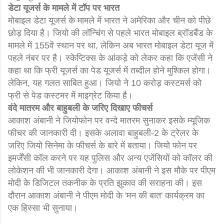
डेटा यूजर्स के मामले में टॉप पर भारत
मोबाइल डेटा यूजर्स के मामले में भारत ने अमेरिका और चीन को पीछे
छोड़ दिया है। जियो की लॉन्चिंग से पहले भारत मोबाइल ब्रॉडबैंड के
मामले में 155वें स्थान पर था, लेकिन अब भारत मोबाइल डेटा यूज में
पहले नंबर पर है। स्केप्टिक्स के आंकड़े को लेकर कहा कि एजेंसी ने
कहा था कि फ्री यूजर्स का पेड यूजर्स में तब्दील होने मुश्किल होगा।
लेकिन, यह गलत साबित हुआ। जियो ने 10 करोड़ कस्टमर्स को
फ्री से पेड कस्टमर में माइग्रेट किया है।
वंदे मातरम और बाहुबली के जरिए दिखाए फीचर्स
आकाश अंबानी ने जियोफोन पर वन्दे मातरम सुनाकर इसके म्यूजिक
फीचर की जानकारी दी। इसके अलावा बाहुबली-2 के ट्रेलर के
जरिए जियो सिनेमा के फीचर्स के बारे में बताया। जियो फोन पर
इमर्जेंसी कॉल करने पर यह पुलिस और अन्य एजेंसियों को कॉलर की
लोकेशन की भी जानकारी देगा। आकाश अंबानी ने इस मौके पर पीएम
मोदी के डिजिटल तकनीक के प्रति झुकाव की सराहना की। इस
दौरान आकाश अंबानी ने पीएम मोदी के 'मन की बात' कार्यक्रम का
एक हिस्सा भी सुनाया।