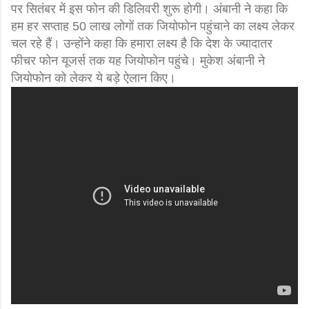
पर सितंबर में इस फोन की डिलिवरी शुरू होगी। अंबानी ने कहा कि
हम हर सप्ताह 50 लाख लोगों तक जियोफोन पहुंचाने का लक्ष्य लेकर
चल रहे हैं। उन्होंने कहा कि हमारा लक्ष्य है कि देश के ज्यादातर
फीचर फोन यूजर्स तक यह जियोफोन पहुंचे। मुकेश अंबानी ने
जियोफोन को लेकर ये बड़े ऐलान किए।