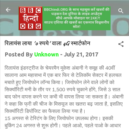
रिलायंस लाया '0 रुपये' वाला 4G स्मार्टफोन
Posted By
Unknown
-
July 21, 2017
रिलायंस इंडस्ट्रीज के चेयरमैन मुकेश अंबानी ने समूह की 40वीं
सालाना आम महासभा में एक बार फिर से टेलिकॉम सेक्टर में हलचल
मचाते हुए जियोफोन लॉन्च किया। जियोफोन लेने वाले लोगों को
सिक्यॉरिटी मनी के तौर पर 1,500 रुपये चुकाने होंगे, जिसे 3 साल
बाद फोन वापस करने पर कभी भी वापस लिया जा सकता है। अंबानी
ने कहा कि फ्री की चीज के मिसयूज का खतरा बढ़ जाता है, इसलिए
सिक्यॉरिटी डिपॉजिट का फैसला लिया गया है।
15 अगस्त से टेस्टिंग के लिए जियोफोन उपलब्ध होगा। इसकी
बुकिंग 24 अगस्त से शुरू होगी। पहले आओ, पहले पाओ के आधार