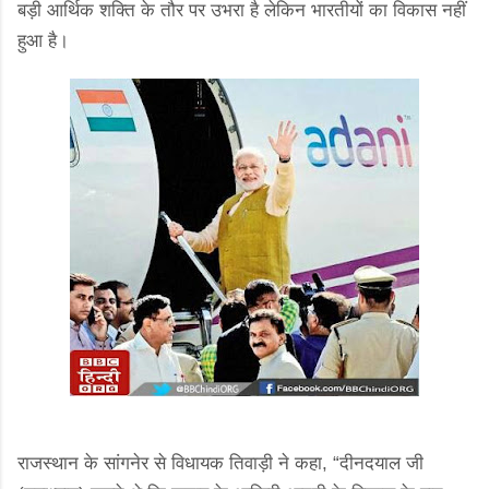
बड़ी आर्थिक शक्ति के तौर पर उभरा है लेकिन भारतीयों का विकास नहीं
हुआ है।
राजस्थान के सांगनेर से विधायक तिवाड़ी ने कहा, “दीनदयाल जी