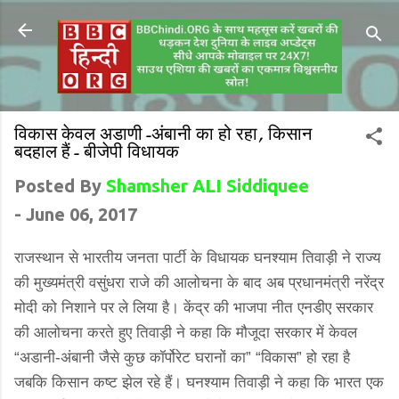
विकास केवल अडाणी-अंबानी का हो रहा, किसान
बदहाल हैं- बीजेपी विधायक
Posted By
Shamsher ALI Siddiquee
-
June 06, 2017
राजस्थान से भारतीय जनता पार्टी के विधायक घनश्याम तिवाड़ी ने राज्य
की मुख्यमंत्री वसुंधरा राजे की आलोचना के बाद अब प्रधानमंत्री नरेंद्र
मोदी को निशाने पर ले लिया है। केंद्र की भाजपा नीत एनडीए सरकार
की आलोचना करते हुए तिवाड़ी ने कहा कि मौजूदा सरकार में केवल
“अडानी-अंबानी जैसे कुछ कॉर्पोरेट घरानों का” “विकास” हो रहा है
जबकि किसान कष्ट झेल रहे हैं। घनश्याम तिवाड़ी ने कहा कि भारत एक