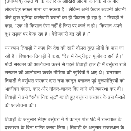
(उपाध्याय) कहते थे कि कतार के आखिरी आदमी के विकास के बाद
लोकतंत्र सफल माना जा सकता है। लेकिन अभी केवल अडानी-अंबानी
जैसे कुछ चुनिंदा कारोबारी घरानों का ही विकास हो रहा है।” तिवाड़ी ने
कहा, “एक भी किसान ऐसा नहीं है जिस पर कर्ज न हो। किसान अपने
दूध सड़क पर फेंक रहा है। बेरोजगारी बढ़ रही है।”
घनश्याम तिवाड़ी ने कहा कि देश की सारी दौलत कुछ लोगों के पास जा
रही है। विधायक तिवाड़ी ने कहा, “देश में केंद्रीकृत पूंजीवाद हावी है।”
मोदी सरकार की आलोचना करने से पहले तिवाड़ी हाल ही में वसुंधरा राजे
सरकार की आलोचना करके मीडिया की सुर्खियों में आए थे। घनश्याम
तिवाड़ी ने वसुंधरा सरकार द्वारा नया कानून बनाकर पूर्व मुख्यमंत्रियों को
आजीवन बंगला, कार और नौकर-चाकर दिए जाने की व्यवस्था कर दी।
तिवाड़ी ने इसे “संवैधानिक लूट” बताते हुए वसुंधरा सरकार के इस फैसले
की आलोचना की।
तिवाड़ी के अनुसार सीएम वसुंधरा ने ये कानून पांच घंटे में राज्यपाल के
दस्तखत के बिना पारित करवा लिया। तिवाड़ी के अनुसार राजस्थान के