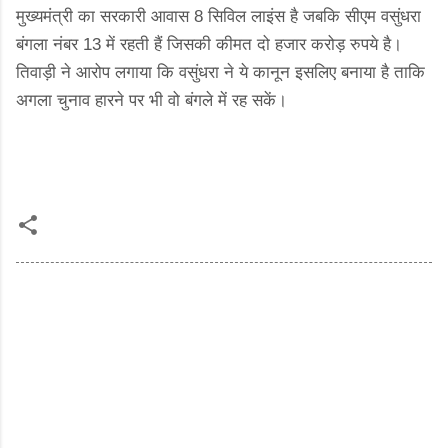
मुख्यमंत्री का सरकारी आवास 8 सिविल लाइंस है जबकि सीएम वसुंधरा
बंगला नंबर 13 में रहती हैं जिसकी कीमत दो हजार करोड़ रुपये है।
तिवाड़ी ने आरोप लगाया कि वसुंधरा ने ये कानून इसलिए बनाया है ताकि
अगला चुनाव हारने पर भी वो बंगले में रह सकें।