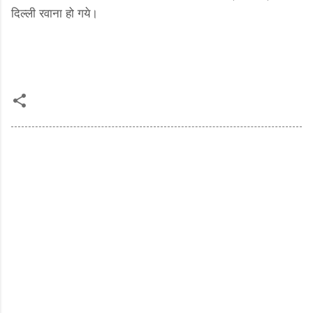
दिल्ली रवाना हो गये।