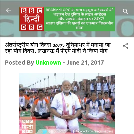
अंतर्राष्ट्रीय योग दिवस 2017: दुनियाभर में मनाया जा
रहा योग दिवस, लखनऊ में पीएम मोदी ने किया योग
Posted By
Unknown
-
June 21, 2017