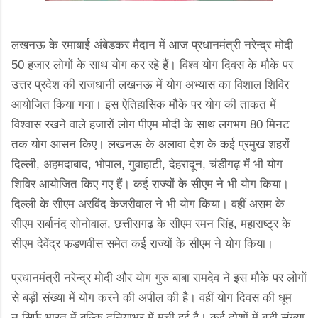
लखनऊ के रमाबाई अंबेडकर मैदान में आज प्रधानमंत्री नरेन्द्र मोदी
50 हजार लोगों के साथ योग कर रहे हैं। विश्व योग दिवस के मौके पर
उत्तर प्रदेश की राजधानी लखनऊ में योग अभ्यास का विशाल शिविर
आयोजित किया गया। इस ऐतिहासिक मौके पर योग की ताकत में
विश्वास रखने वाले हजारों लोग पीएम मोदी के साथ लगभग 80 मिनट
तक योग आसन किए। लखनऊ के अलावा देश के कई प्रमुख शहरों
दिल्ली, अहमदाबाद, भोपाल, गुवाहाटी, देहरादून, चंडीगढ़ में भी योग
शिविर आयोजित किए गए हैं। कई राज्यों के सीएम ने भी योग किया।
दिल्ली के सीएम अरविंद केजरीवाल ने भी योग किया। वहीं असम के
सीएम सर्बानंद सोनोवाल, छत्तीसगढ़ के सीएम रमन सिंह, महाराष्ट्र के
सीएम देवेंद्र फडणवीस समेत कई राज्यों के सीएम ने योग किया।
प्रधानमंत्री नरेन्द्र मोदी और योग गुरु बाबा रामदेव ने इस मौके पर लोगों
से बड़ी संख्या में योग करने की अपील की है। वहीं योग दिवस की धूम
न सिर्फ भारत में बल्कि दुनियाभर में मची हुई है। कई दोशों में बड़ी संख्या