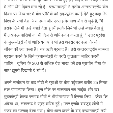
में लोग योग दिवस मना रहे हैं। प्रधानमंत्री ने तृतीय अन्तरराष्ट्रीय योग
दिवस पर विश्व भर में योग प्रेमियों को हृदयपूर्वक बधाई देते हुए कहा कि
विश्व के सभी देश जिस उमंग और उत्साह के साथ योग से जुड़े हैं, ”मैं
इसके लिये भी उन्हें बधाई देता हूं।मैं इसके लिये भी उन्हें बधाई देता हूं।
मैं लखनऊ वासियों का भी दिल से अभिनन्दन करता हूं।” उत्तर प्रदेश
के मुख्यमंत्री योगी आदित्यनाथ ने भी इस अवसर पर कहा कि योग
जीवन की एक कला है। यह ऋषि प्रसाद है। इसे अन्तरराष्ट्रीय मान्यता
प्रदान करने के लिये प्रधानमंत्री के प्रति कृतज्ञता जाहिर करनी
चाहिये। दुनिया के 200 से अधिक देश भारत की इस प्राचीन विधा के
साथ झूमते दिखायी दे रहे हैं।
अपने सम्बोधन के बाद मोदी ने युवाओं के बीच पहुंचकर करीब 25 मिनट
तक योगाभ्यास किया। इस मौके पर राज्यपाल राम नाईक और उप
मुख्यमंत्री केशव प्रसाद मौर्या ने भीयोगाभ्यास में हिस्सा लिया। जैसा कि
अंदेशा था, लखनऊ में सुबह बारिश हुई। मगर इसके बावजूद लोगों में
गजब का उत्साह देखा गया। योगाभ्यास करने के बाद प्रधानमंत्री नयी