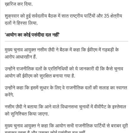
ख़ारिज कर दिया.
शुक्रवार को हुई सर्वदलीय बैठक में सात राष्ट्रीय पार्टियों और 35 क्षेत्रीय
दलों ने हिस्सा लिया.
'आयोग का कोई पसंदीदा दल नहीं'
मुख्य चुनाव आयुक्त नसीम ज़ैदी ने बैठक में कहा कि ईवीएम में गड़बड़ी के
आरोप आधारहीन हैं.
उन्होंने राजनीतिक दलों के प्रतिनिधियों को ये जानकारी दी कि कैसे चुनाव
आयोग की ईवीएम को सुरक्षित बनाया गया है.
उन्होंने कहा कि इसमें सुधार के लिए वे राजनीतिक दलों की सलाह का स्वागत
करेंगे.
नसीम ज़ैदी ने बताया कि आने वाले विधानसभा चुनावों में वीवीपैट के इस्तेमाल
को सुनिश्चित किया जाएगा.
मुख्य चुनाव आयुक्त ने कहा कि आयोग सभी राजनीतिक पार्टियों से बराबर दूरी
बनाकर रहता है और उसका कोई पसंदीदा दल नहीं.