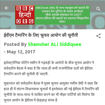
ईवीएम टैम्परिंग के लिए चुनाव आयोग की चुनौती
Posted By
Shamsher ALI Siddiquee
-
May 12, 2017
इलेक्ट्रॉनिक वोटिंग मशीन में गड़बड़ी के आरोपों के बीच चुनाव आयोग ने
सर्वदलीय बैठक में कहा है कि जल्द ही सभी राजनीतिक दलों को ईवीएम
टैम्परिंग करने की चुनौती दी जाएगी.
शुक्रवार को सर्वदलीय बैठक में मुख्य चुनाव आयुक्त नसीम ज़ैदी ने कहा कि
हाल ही में संपन्न विधानसभा चुनावों में इस्तेमाल की गई ईवीएम में टैम्परिंग की
चुनौती के साथ-साथ ये साबित करने का भी मौक़ा पार्टियों को मिलेगा कि
चुनाव आयोग के ईवीएम में छेड़छाड़ संभव है.