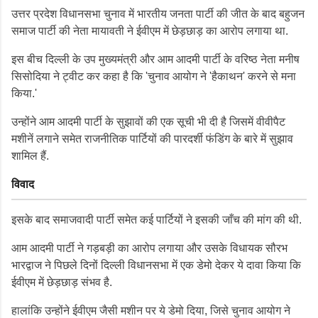
उत्तर प्रदेश विधानसभा चुनाव में भारतीय जनता पार्टी की जीत के बाद बहुजन
समाज पार्टी की नेता मायावती ने ईवीएम में छेड़छाड़ का आरोप लगाया था.
इस बीच दिल्ली के उप मुख्यमंत्री और आम आदमी पार्टी के वरिष्ठ नेता मनीष
सिसोदिया ने ट्वीट कर कहा है कि 'चुनाव आयोग ने 'हैकाथन' करने से मना
किया.'
उन्होंने आम आदमी पार्टी के सुझावों की एक सूची भी दी है जिसमें वीवीपैट
मशीनें लगाने समेत राजनीतिक पार्टियों की पारदर्शी फंडिंग के बारे में सुझाव
शामिल हैं.
विवाद
इसके बाद समाजवादी पार्टी समेत कई पार्टियों ने इसकी जाँच की मांग की थी.
आम आदमी पार्टी ने गड़बड़ी का आरोप लगाया और उसके विधायक सौरभ
भारद्वाज ने पिछले दिनों दिल्ली विधानसभा में एक डेमो देकर ये दावा किया कि
ईवीएम में छेड़छाड़ संभव है.
हालांकि उन्होंने ईवीएम जैसी मशीन पर ये डेमो दिया, जिसे चुनाव आयोग ने