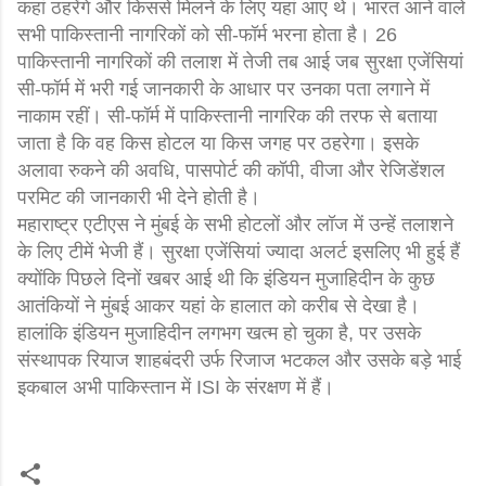
कहां ठहरेंगे और किससे मिलने के लिए यहां आए थे। भारत आने वाले
सभी पाकिस्तानी नागरिकों को सी-फॉर्म भरना होता है।
26
पाकिस्तानी नागरिकों की तलाश में तेजी तब आई जब सुरक्षा एजेंसियां
सी-फॉर्म में भरी गई जानकारी के आधार पर उनका पता लगाने में
नाकाम रहीं। सी-फॉर्म में पाकिस्तानी नागरिक की तरफ से बताया
जाता है कि वह किस होटल या किस जगह पर ठहरेगा। इसके
अलावा रुकने की अवधि, पासपोर्ट की कॉपी, वीजा और रेजिडेंशल
परमिट की जानकारी भी देने होती है।
महाराष्ट्र एटीएस ने मुंबई के सभी होटलों और लॉज में उन्हें तलाशने
के लिए टीमें भेजी हैं। सुरक्षा एजेंसियां ज्यादा अलर्ट इसलिए भी हुई हैं
क्योंकि पिछले दिनों खबर आई थी कि इंडियन मुजाहिदीन के कुछ
आतंकियों ने मुंबई आकर यहां के हालात को करीब से देखा है।
हालांकि इंडियन मुजाहिदीन लगभग खत्म हो चुका है, पर उसके
संस्थापक रियाज शाहबंदरी उर्फ रिजाज भटकल और उसके बड़े भाई
इकबाल अभी पाकिस्तान में ISI के संरक्षण में हैं।