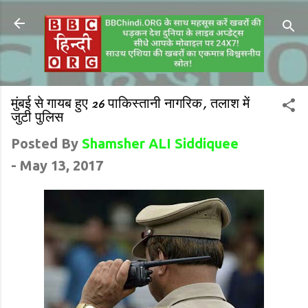
मुंबई से गायब हुए 26 पाकिस्तानी नागरिक, तलाश में
जुटी पुलिस
Posted By
Shamsher ALI Siddiquee
-
May 13, 2017