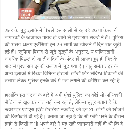
शहर के जुहू इलाके में पिछले दस सालों से रह रहे 26 पाकिस्तानी
नागरिकों के अचानक गायब हो जाने से प्रशासन सकते में हैं। पुलिस
की अलग-अलग एजेंसियां इन 26 लोगों को खोजने में दिन-रात जुटी
हुई हैं। खुफिया विभाग से जुड़े सूत्रों के अनुसार, ये पाकिस्तानी
नागरिक पिछले दो या तीन दिनों के अंदर ही लापता हुए हैं, जिसके
बाद से प्रशासन इनकी तलाश में जुट गया है। जुहू समेत शहर के
अन्य इलाकों में स्थित विभिन्न होटलों, लॉजों और संदिग्ध ठिकानों की
तलाश लेकर पुलिस इनके बारे में पता लगाने की कोशिश कर रही है।
हालांकि इस घटना के बारे में अभी मुंबई पुलिस का कोई भी अधिकारी
मीडिया से खुलकर बात नहीं कर रहा है, लेकिन सूत्र बताते हैं कि
महाराष्ट्र एटीएस (ऐंटी टेररिस्ट स्क्वॉड) को इन 26 लोगों को खोजने
की जिम्मेदारी दी गई है। बताया जा रहा है कि सी-फॉर्म भरने के दौरान
इनमें से किसी ने भी अपने बारे में यह सही जानकारी नहीं दी थी कि वे