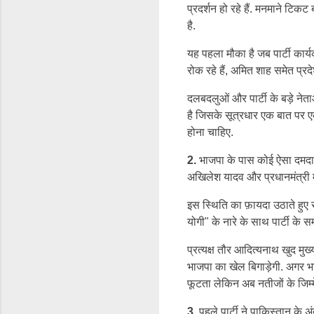
प्रदर्शन हो रहे हैं. मनमाने टिकट
है.
यह पहला मौका है जब पार्टी कार्य
रोक रहे हैं, अमित शाह समेत प्रदे
दलबदलुओं और पार्टी के बड़े नेताओ
है जिसके सूत्रधार एक बात पर ए
होना चाहिए.
2.
भाजपा के पास कोई ऐसा दमदार ने
अखिलेश यादव और प्रधानमंत्री मो
इस स्थिति का फ़ायदा उठाते हुए स
योगी" के नारे के साथ पार्टी के स
प्रत्यक्ष तौर आदित्यनाथ खुद मुख्य
भाजपा का खेल बिगाड़ेगी. अगर भ
फूटता लेकिन अब नतीजों के जिम्म
3.
पहले पार्टी ने पाकिस्तान के 