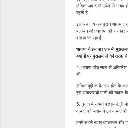
लेकिन अब दोनों एजेंडे से ग़ायब ह
रहती है.
इसके बजाय अब पुराने आजमाए नुस्
पलायन और भाजपा की सरकार बनने
बनाया जा रहा है.
भाजपा ने इस बार एक भी मुसलमान
बयानों पर मुसलमानों की तरफ से क
4. भाजपा पांच साल से अखिलेश य
थी.
लेकिन मुद्दों के बेअसर होने के
इसे समाजवादी पार्टी की नकल के र
5. चुनाव में सामने प्रधानमंत्र
वायदों को जवाब में उन वायदों क
इनमें सबसे ऊपर कालाधन और हर 