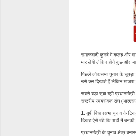
समाजवादी कुनबे में कलह और माय
मार लेगी लेकिन होने कुछ और जा 
पिछले लोकसभा चुनाव के सूपड़ा स
उसे कर दिखाते हैं लेकिन भाजपा 
सबसे बड़ा सूबा यूपी प्रधानमंत्र
राष्ट्रीय स्वयंसेवक संघ (आरएस
1.
यूपी विधानसभा चुनाव के टिकट
टिकट ऐसे बंटे कि पार्टी में उनक
प्रधानमंत्री के चुनाव क्षेत्र 