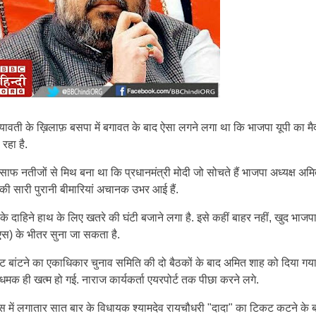
ावती के ख़िलाफ़ बसपा में बगावत के बाद ऐसा लगने लगा था कि भाजपा यूपी का मै
रहा है.
ाफ नतीजों से मिथ बना था कि प्रधानमंत्री मोदी जो सोचते हैं भाजपा अध्यक्ष अम
की सारी पुरानी बीमारियां अचानक उभर आई हैं.
ी के दाहिने हाथ के लिए खतरे की घंटी बजाने लगा है. इसे कहीं बाहर नहीं, खुद भाज
एस) के भीतर सुना जा सकता है.
 बांटने का एकाधिकार चुनाव समिति की दो बैठकों के बाद अमित शाह को दिया गया
ी धमक ही खत्म हो गई. नाराज कार्यकर्ता एयरपोर्ट तक पीछा करने लगे.
बनारस में लगातार सात बार के विधायक श्यामदेव रायचौधरी "दादा" का टिकट कटने के ब