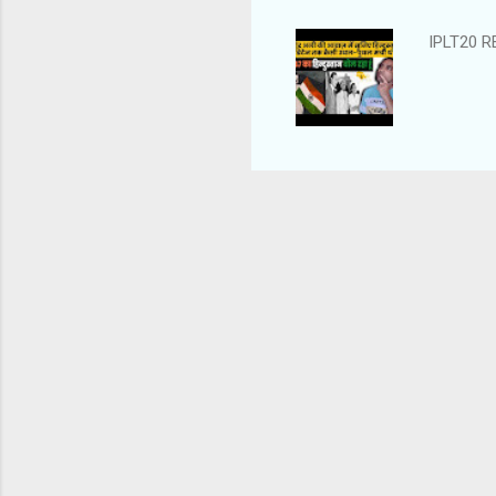
IPLT20 