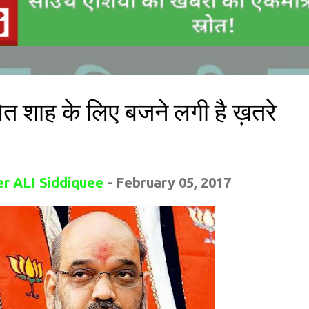
अमित शाह के लिए बजने लगी है ख़तरे
r ALI Siddiquee
-
February 05, 2017