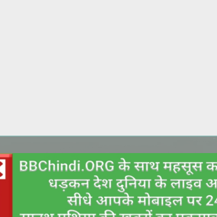
Skip to main content