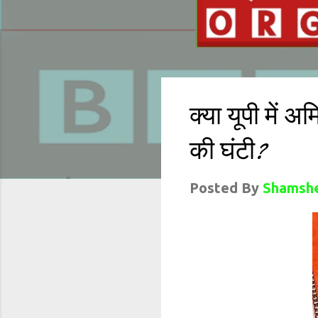
क्या यूपी में 
की घंटी?
Posted By
Shamshe